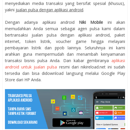
menyediakan media transaksi yang bersifat spesial (khusus),
yakni
jualan pulsa dengan aplikasi android
.
Dengan adanya aplikasi android
Niki Mobile
ini akan
memudahkan Anda semua sebagai agen pulsa kami dalam
bertransaksi jualan pulsa dengan aplikasi android, paket
internet, token listrik, voucher game hingga melayani
pembayaran listrik dan ppob lainnya. Seluruhnya ini kami
arahkan guna mempermudah dan menambah kenyamanan
transaksi bisnis pulsa Anda. Dan kabar gembiranya
aplikasi
android untuk jualan pulsa
resmi dari nikireload.net ini sudah
tersedia dan bisa didownload langsung melalui Google Play
Store dari HP Anda.