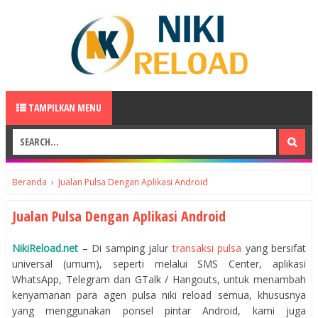
TAMPILKAN MENU
Beranda
›
Jualan Pulsa Dengan Aplikasi Android
Jualan Pulsa Dengan Aplikasi Android
NikiReload.net
– Di samping jalur
transaksi pulsa
yang bersifat
universal (umum), seperti melalui SMS Center, aplikasi
WhatsApp, Telegram dan GTalk / Hangouts, untuk menambah
kenyamanan para agen pulsa niki reload semua, khususnya
yang menggunakan ponsel pintar Android, kami juga