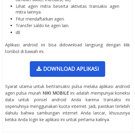
Lihat agen mitra beserta aktivitas transaksi agen
mitra lainnya.
Fitur mendaftarkan agen.
Transfer saldo ke agen lain.
dll
.
Aplikasi android ini bisa didownload langsung dengan klik
tombol di bawah ini.
DOWNLOAD APLIKASI
Syarat utama untuk bertransaksi pulsa melalui aplikasi android
agen pulsa murah
NIKI MOBILE
ini adalah mempunyai koneksi
data untuk ponsel android Anda karena transaksi ini
sepenuhnya menggunakan kuota internet. Jadi, pastikan terlebih
dahulu bahwa sambungan internet Anda lancar, khususnya
ketika Anda login ke aplikasi ini untuk pertama kalinya.