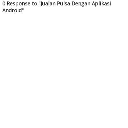
0 Response to "Jualan Pulsa Dengan Aplikasi
Android"