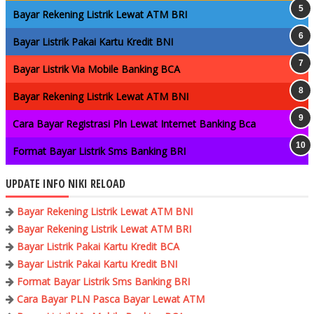
Bayar Rekening Listrik Lewat ATM BRI
Bayar Listrik Pakai Kartu Kredit BNI
Bayar Listrik Via Mobile Banking BCA
Bayar Rekening Listrik Lewat ATM BNI
Cara Bayar Registrasi Pln Lewat Internet Banking Bca
Format Bayar Listrik Sms Banking BRI
UPDATE INFO NIKI RELOAD
Bayar Rekening Listrik Lewat ATM BNI
Bayar Rekening Listrik Lewat ATM BRI
Bayar Listrik Pakai Kartu Kredit BCA
Bayar Listrik Pakai Kartu Kredit BNI
Format Bayar Listrik Sms Banking BRI
Cara Bayar PLN Pasca Bayar Lewat ATM