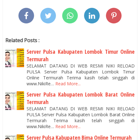
Related Posts :
Server Pulsa Kabupaten Lombok Timur Online
Termurah
SELAMAT DATANG DI WEB RESMI NIKI RELOAD
PULSA Server Pulsa Kabupaten Lombok Timur
Online Termurah Terima kasih telah singgah di
www.NikiRe…
Read More...
Server Pulsa Kabupaten Lombok Barat Online
Termurah
SELAMAT DATANG DI WEB RESMI NIKI RELOAD
PULSA Server Pulsa Kabupaten Lombok Barat Online
Termurah Terima kasih telah singgah di
www.NikiRe…
Read More...
Server Pulsa Kabupaten Bima Online Termurah