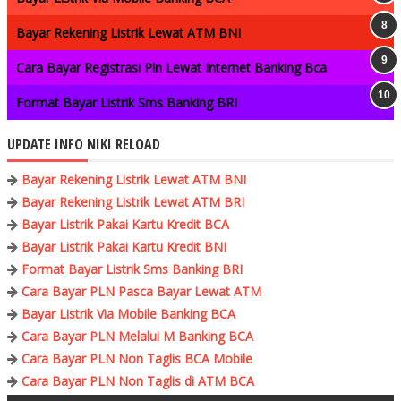
Bayar Rekening Listrik Lewat ATM BNI
Cara Bayar Registrasi Pln Lewat Internet Banking Bca
Format Bayar Listrik Sms Banking BRI
UPDATE INFO NIKI RELOAD
Bayar Rekening Listrik Lewat ATM BNI
Bayar Rekening Listrik Lewat ATM BRI
Bayar Listrik Pakai Kartu Kredit BCA
Bayar Listrik Pakai Kartu Kredit BNI
Format Bayar Listrik Sms Banking BRI
Cara Bayar PLN Pasca Bayar Lewat ATM
Bayar Listrik Via Mobile Banking BCA
Cara Bayar PLN Melalui M Banking BCA
Cara Bayar PLN Non Taglis BCA Mobile
Cara Bayar PLN Non Taglis di ATM BCA