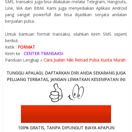
SMS, transaksi juga bisa dilakukan melalui Telegram, Hangouts,
Line, WA dan BBM. Kami juga menyediakan Aplikasi Android
yang sangat powerfull dan bisa dijadikan senjata andalan
berjualan pulsa.
Untuk bantuan format transaksi, silahkan kirim SMS seperti
berikut.
Ketik :
FORMAT
Kirim ke :
CENTER TRANSAKSI
Panduan Lengkap »
Cara Jualan Niki Reload Pulsa Kuota Murah
TUNGGU APALAGI, DAFTARKAN DIRI ANDA SEKARANG JUGA
PELUANG TERBATAS, JANGAN LEWATKAN KESEMPATAN INI
100% GRATIS, TANPA DIPUNGUT BIAYA APAPUN