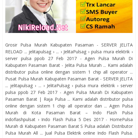
Grosir Pulsa Murah Kabupaten Pasaman - SERVER JELITA
RELOAD ... jelitapulsag › ... › JelitaPulsag › pulsa mura elektrik ›
server pulsa ppob 27 Feb 2017 - Agen Pulsa Murah Di
Kabupaten Pasaman Barat - Jelita Pulsa Murah ... Kami adalah
distributor pulsa online dengan sistem 1 chip all operator ...
Pusat Pulsa Murah Kabupaten Pasaman Barat - SERVER JELITA
... jelitapulsag › ... › JelitaPulsag › pulsa mura elektrik › server
pulsa ppob 27 Feb 2017 - Agen Pulsa Murah Di Kabupaten
Pasaman Barat | Raja Pulsa ... Kami adalah distributor pulsa
online dengan sistem 1 chip all operator dan ... Agen Pulsa
Murah di Kota Pasaman Barat – Indo Flash Pulsa
indoflashpulsat › Indo Flash Pulsa 5 Des 2017 - HomePulsa
Murah di Kabupaten Pasaman Barat S Pulsa adalah Distributor
Pulsa Murah All ... Jual Pulsa Elektrik online Indo Flash Pulsa.