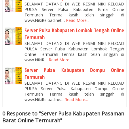
SELAMAT DATANG DI WEB RESMI NIKI RELOAD
PULSA Server Pulsa Kabupaten Bima Online
Termurah Terima kasih telah singgah di
www.NikiReload.net…
Read More...
Server Pulsa Kabupaten Lombok Tengah Online
Termurah
SELAMAT DATANG DI WEB RESMI NIKI RELOAD
PULSA Server Pulsa Kabupaten Lombok Tengah
Online Termurah Terima kasih telah singgah di
www.NikiR…
Read More...
Server Pulsa Kabupaten Dompu Online
Termurah
SELAMAT DATANG DI WEB RESMI NIKI RELOAD
PULSA Server Pulsa Kabupaten Dompu Online
Termurah Terima kasih telah singgah di
www.NikiReload.ne…
Read More...
0 Response to "Server Pulsa Kabupaten Pasaman
Barat Online Termurah"