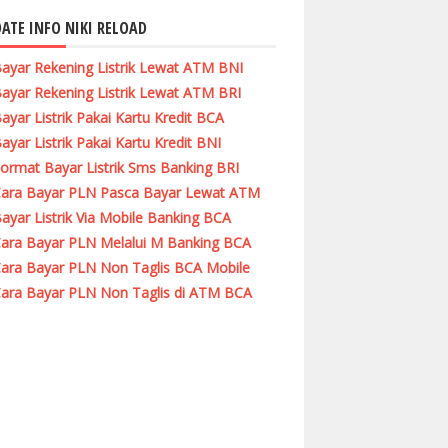
ATE INFO NIKI RELOAD
ayar Rekening Listrik Lewat ATM BNI
ayar Rekening Listrik Lewat ATM BRI
ayar Listrik Pakai Kartu Kredit BCA
ayar Listrik Pakai Kartu Kredit BNI
ormat Bayar Listrik Sms Banking BRI
ara Bayar PLN Pasca Bayar Lewat ATM
ayar Listrik Via Mobile Banking BCA
ara Bayar PLN Melalui M Banking BCA
ara Bayar PLN Non Taglis BCA Mobile
ara Bayar PLN Non Taglis di ATM BCA