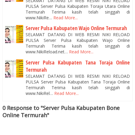
SELAMAT DATANG DI WEB RESMI NIKI RELOAD
PULSA Server Pulsa Kabupaten Toraja Utara Online
Termurah Terima kasih telah singgah di
www.NikiRe…
Read More...
Server Pulsa Kabupaten Wajo Online Termurah
SELAMAT DATANG DI WEB RESMI NIKI RELOAD
PULSA Server Pulsa Kabupaten Wajo Online
Termurah Terima kasih telah singgah di
www.NikiReload.net…
Read More...
Server Pulsa Kabupaten Tana Toraja Online
Termurah
SELAMAT DATANG DI WEB RESMI NIKI RELOAD
PULSA Server Pulsa Kabupaten Tana Toraja Online
Termurah Terima kasih telah singgah di
www.NikiRel…
Read More...
0 Response to "Server Pulsa Kabupaten Bone
Online Termurah"