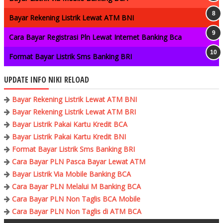
Bayar Rekening Listrik Lewat ATM BNI
Cara Bayar Registrasi Pln Lewat Internet Banking Bca
Format Bayar Listrik Sms Banking BRI
UPDATE INFO NIKI RELOAD
Bayar Rekening Listrik Lewat ATM BNI
Bayar Rekening Listrik Lewat ATM BRI
Bayar Listrik Pakai Kartu Kredit BCA
Bayar Listrik Pakai Kartu Kredit BNI
Format Bayar Listrik Sms Banking BRI
Cara Bayar PLN Pasca Bayar Lewat ATM
Bayar Listrik Via Mobile Banking BCA
Cara Bayar PLN Melalui M Banking BCA
Cara Bayar PLN Non Taglis BCA Mobile
Cara Bayar PLN Non Taglis di ATM BCA