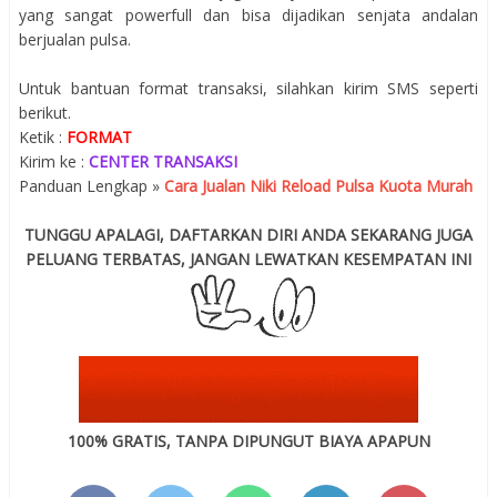
yang sangat powerfull dan bisa dijadikan senjata andalan
berjualan pulsa.
Untuk bantuan format transaksi, silahkan kirim SMS seperti
berikut.
Ketik :
FORMAT
Kirim ke :
CENTER TRANSAKSI
Panduan Lengkap »
Cara Jualan Niki Reload Pulsa Kuota Murah
TUNGGU APALAGI, DAFTARKAN DIRI ANDA SEKARANG JUGA
PELUANG TERBATAS, JANGAN LEWATKAN KESEMPATAN INI
100% GRATIS, TANPA DIPUNGUT BIAYA APAPUN