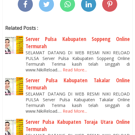
Related Posts :
Server Pulsa Kabupaten Soppeng Online
Termurah
SELAMAT DATANG DI WEB RESMI NIKI RELOAD
PULSA Server Pulsa Kabupaten Soppeng Online
Termurah Terima kasih telah singgah di
www.NikiReload.…
Read More...
Server Pulsa Kabupaten Takalar Online
Termurah
SELAMAT DATANG DI WEB RESMI NIKI RELOAD
PULSA Server Pulsa Kabupaten Takalar Online
Termurah Terima kasih telah singgah di
www.NikiReload.…
Read More...
Server Pulsa Kabupaten Toraja Utara Online
Termurah