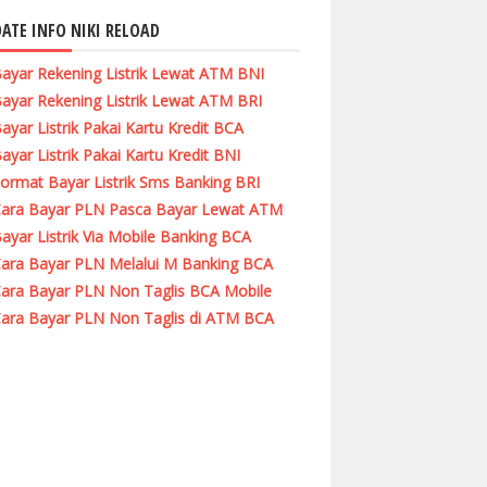
ATE INFO NIKI RELOAD
ayar Rekening Listrik Lewat ATM BNI
ayar Rekening Listrik Lewat ATM BRI
ayar Listrik Pakai Kartu Kredit BCA
ayar Listrik Pakai Kartu Kredit BNI
ormat Bayar Listrik Sms Banking BRI
ara Bayar PLN Pasca Bayar Lewat ATM
ayar Listrik Via Mobile Banking BCA
ara Bayar PLN Melalui M Banking BCA
ara Bayar PLN Non Taglis BCA Mobile
ara Bayar PLN Non Taglis di ATM BCA