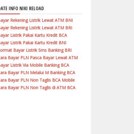
ATE INFO NIKI RELOAD
ayar Rekening Listrik Lewat ATM BNI
ayar Rekening Listrik Lewat ATM BRI
ayar Listrik Pakai Kartu Kredit BCA
ayar Listrik Pakai Kartu Kredit BNI
ormat Bayar Listrik Sms Banking BRI
ara Bayar PLN Pasca Bayar Lewat ATM
ayar Listrik Via Mobile Banking BCA
ara Bayar PLN Melalui M Banking BCA
ara Bayar PLN Non Taglis BCA Mobile
ara Bayar PLN Non Taglis di ATM BCA