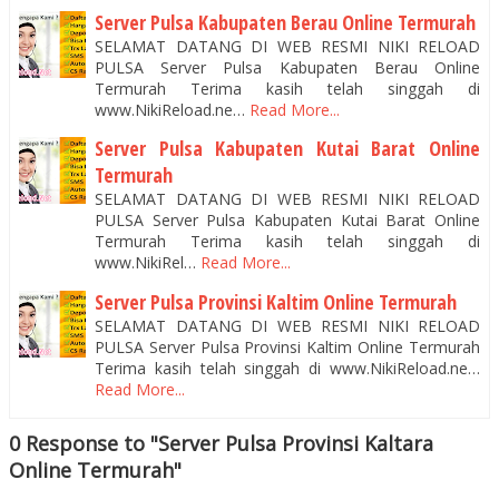
Server Pulsa Kabupaten Berau Online Termurah
SELAMAT DATANG DI WEB RESMI NIKI RELOAD
PULSA Server Pulsa Kabupaten Berau Online
Termurah Terima kasih telah singgah di
www.NikiReload.ne…
Read More...
Server Pulsa Kabupaten Kutai Barat Online
Termurah
SELAMAT DATANG DI WEB RESMI NIKI RELOAD
PULSA Server Pulsa Kabupaten Kutai Barat Online
Termurah Terima kasih telah singgah di
www.NikiRel…
Read More...
Server Pulsa Provinsi Kaltim Online Termurah
SELAMAT DATANG DI WEB RESMI NIKI RELOAD
PULSA Server Pulsa Provinsi Kaltim Online Termurah
Terima kasih telah singgah di www.NikiReload.ne…
Read More...
0 Response to "Server Pulsa Provinsi Kaltara
Online Termurah"