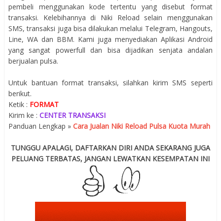
pembeli menggunakan kode tertentu yang disebut format
transaksi. Kelebihannya di Niki Reload selain menggunakan
SMS, transaksi juga bisa dilakukan melalui Telegram, Hangouts,
Line, WA dan BBM. Kami juga menyediakan Aplikasi Android
yang sangat powerfull dan bisa dijadikan senjata andalan
berjualan pulsa.
Untuk bantuan format transaksi, silahkan kirim SMS seperti
berikut.
Ketik :
FORMAT
Kirim ke :
CENTER TRANSAKSI
Panduan Lengkap »
Cara Jualan Niki Reload Pulsa Kuota Murah
TUNGGU APALAGI, DAFTARKAN DIRI ANDA SEKARANG JUGA
PELUANG TERBATAS, JANGAN LEWATKAN KESEMPATAN INI