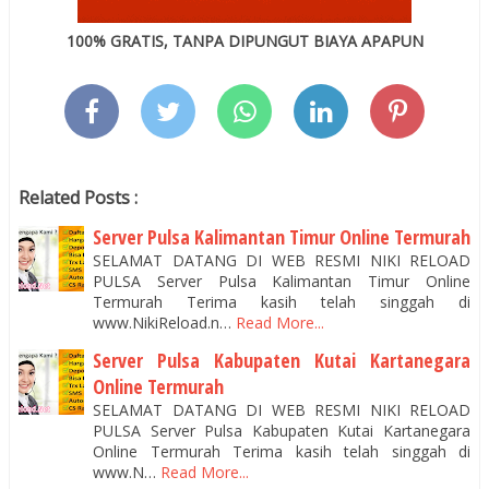
100% GRATIS, TANPA DIPUNGUT BIAYA APAPUN
Related Posts :
Server Pulsa Kalimantan Timur Online Termurah
SELAMAT DATANG DI WEB RESMI NIKI RELOAD
PULSA Server Pulsa Kalimantan Timur Online
Termurah Terima kasih telah singgah di
www.NikiReload.n…
Read More...
Server Pulsa Kabupaten Kutai Kartanegara
Online Termurah
SELAMAT DATANG DI WEB RESMI NIKI RELOAD
PULSA Server Pulsa Kabupaten Kutai Kartanegara
Online Termurah Terima kasih telah singgah di
www.N…
Read More...