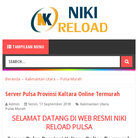
TAMPILKAN MENU
Beranda
›
Kalimantan Utara
›
Pulsa Murah
Server Pulsa Provinsi Kaltara Online Termurah
Admin
Senin, 17 September 2018
Kalimantan Utara
,
Pulsa Murah
SELAMAT DATANG DI WEB RESMI
NIKI
RELOAD
PULSA