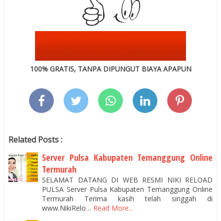
100% GRATIS, TANPA DIPUNGUT BIAYA APAPUN
Related Posts :
Server Pulsa Kabupaten Temanggung Online
Termurah
SELAMAT DATANG DI WEB RESMI NIKI RELOAD
PULSA Server Pulsa Kabupaten Temanggung Online
Termurah Terima kasih telah singgah di
www.NikiRelo…
Read More...