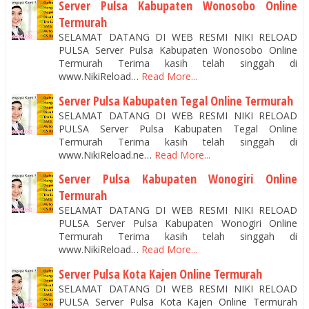
Server Pulsa Kabupaten Wonosobo Online
Termurah
SELAMAT DATANG DI WEB RESMI NIKI RELOAD
PULSA Server Pulsa Kabupaten Wonosobo Online
Termurah Terima kasih telah singgah di
www.NikiReload…
Read More...
Server Pulsa Kabupaten Tegal Online Termurah
SELAMAT DATANG DI WEB RESMI NIKI RELOAD
PULSA Server Pulsa Kabupaten Tegal Online
Termurah Terima kasih telah singgah di
www.NikiReload.ne…
Read More...
Server Pulsa Kabupaten Wonogiri Online
Termurah
SELAMAT DATANG DI WEB RESMI NIKI RELOAD
PULSA Server Pulsa Kabupaten Wonogiri Online
Termurah Terima kasih telah singgah di
www.NikiReload…
Read More...
Server Pulsa Kota Kajen Online Termurah
SELAMAT DATANG DI WEB RESMI NIKI RELOAD
PULSA Server Pulsa Kota Kajen Online Termurah