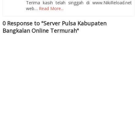
Terima kasih telah singgah di www.NikiReload.net
web…
Read More...
0 Response to "Server Pulsa Kabupaten
Bangkalan Online Termurah"