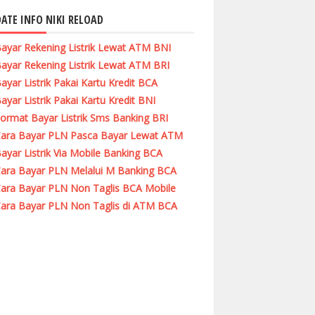
ATE INFO NIKI RELOAD
ayar Rekening Listrik Lewat ATM BNI
ayar Rekening Listrik Lewat ATM BRI
ayar Listrik Pakai Kartu Kredit BCA
ayar Listrik Pakai Kartu Kredit BNI
ormat Bayar Listrik Sms Banking BRI
ara Bayar PLN Pasca Bayar Lewat ATM
ayar Listrik Via Mobile Banking BCA
ara Bayar PLN Melalui M Banking BCA
ara Bayar PLN Non Taglis BCA Mobile
ara Bayar PLN Non Taglis di ATM BCA