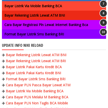
Bayar Listrik Via Mobile Banking BCA
Bayar Rekening Listrik Lewat ATM BNI
Cara Bayar Registrasi Pln Lewat Internet Banking Bca
Format Bayar Listrik Sms Banking BRI
UPDATE INFO NIKI RELOAD
Bayar Rekening Listrik Lewat ATM BNI
Bayar Rekening Listrik Lewat ATM BRI
Bayar Listrik Pakai Kartu Kredit BCA
Bayar Listrik Pakai Kartu Kredit BNI
Format Bayar Listrik Sms Banking BRI
Cara Bayar PLN Pasca Bayar Lewat ATM
Bayar Listrik Via Mobile Banking BCA
Cara Bayar PLN Melalui M Banking BCA
Cara Bayar PLN Non Taglis BCA Mobile