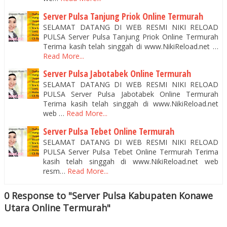
Server Pulsa Tanjung Priok Online Termurah
SELAMAT DATANG DI WEB RESMI NIKI RELOAD
PULSA Server Pulsa Tanjung Priok Online Termurah
Terima kasih telah singgah di www.NikiReload.net …
Read More...
Server Pulsa Jabotabek Online Termurah
SELAMAT DATANG DI WEB RESMI NIKI RELOAD
PULSA Server Pulsa Jabotabek Online Termurah
Terima kasih telah singgah di www.NikiReload.net
web …
Read More...
Server Pulsa Tebet Online Termurah
SELAMAT DATANG DI WEB RESMI NIKI RELOAD
PULSA Server Pulsa Tebet Online Termurah Terima
kasih telah singgah di www.NikiReload.net web
resm…
Read More...
0 Response to "Server Pulsa Kabupaten Konawe
Utara Online Termurah"