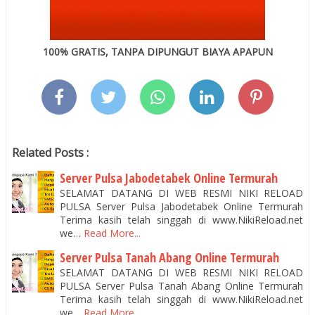
100% GRATIS, TANPA DIPUNGUT BIAYA APAPUN
Related Posts :
Server Pulsa Jabodetabek Online Termurah
SELAMAT DATANG DI WEB RESMI NIKI RELOAD
PULSA Server Pulsa Jabodetabek Online Termurah
Terima kasih telah singgah di www.NikiReload.net
we…
Read More...
Server Pulsa Tanah Abang Online Termurah
SELAMAT DATANG DI WEB RESMI NIKI RELOAD
PULSA Server Pulsa Tanah Abang Online Termurah
Terima kasih telah singgah di www.NikiReload.net
we…
Read More...