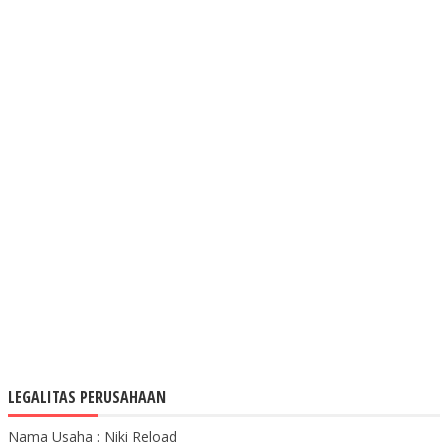
LEGALITAS PERUSAHAAN
Nama Usaha : Niki Reload