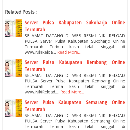
Related Posts :
Server Pulsa Kabupaten Sukoharjo Online
Termurah
SELAMAT DATANG DI WEB RESMI NIKI RELOAD
PULSA Server Pulsa Kabupaten Sukoharjo Online
Termurah Terima kasih telah singgah di
www.NikiReloa…
Read More...
Server Pulsa Kabupaten Rembang Online
Termurah
SELAMAT DATANG DI WEB RESMI NIKI RELOAD
PULSA Server Pulsa Kabupaten Rembang Online
Termurah Terima kasih telah singgah di
www.NikiReload.…
Read More...
Server Pulsa Kabupaten Semarang Online
Termurah
SELAMAT DATANG DI WEB RESMI NIKI RELOAD
PULSA Server Pulsa Kabupaten Semarang Online
Termurah Terima kasih telah singgah di