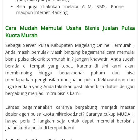
Bisa juga dilakukan melalui ATM, SMS, Phone
maupun Internet Banking.
Cara Mudah Memulai Usaha Bisnis Jualan Pulsa
Kuota Murah
Sebagai Server Pulsa Kabupaten Magelang Online Termurah ,
Anda masih pemula? Masih bingung bagaimana cara memulai
bisnis pulsa elektrik termurah ini? Jangan khawatir, Anda sudah
berada di tempat yang tepat, karena di sini kami akan
membimbing hingga benar-benar paham dan bisa
mendapatkan penghasilan dari jualan pulsa. Kekhawatiran dan
juga kendala yang Anda takutkan pasti akan bisa diatasi dengan
bergabung menjadi mitra bisnis kami.
Lantas bagaimanakah caranya bergabung menjadi master
dealer agen pulsa kuota nikireload.net? Caranya cukup MUDAH,
hanya perlu 3 langkah saja untuk dapat memulai berbisnis
jualan kuota pulsa di tempat kami.