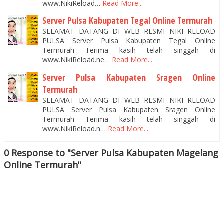
www.NikiReload…
Read More...
Server Pulsa Kabupaten Tegal Online Termurah
SELAMAT DATANG DI WEB RESMI NIKI RELOAD
PULSA Server Pulsa Kabupaten Tegal Online
Termurah Terima kasih telah singgah di
www.NikiReload.ne…
Read More...
Server Pulsa Kabupaten Sragen Online
Termurah
SELAMAT DATANG DI WEB RESMI NIKI RELOAD
PULSA Server Pulsa Kabupaten Sragen Online
Termurah Terima kasih telah singgah di
www.NikiReload.n…
Read More...
0 Response to "Server Pulsa Kabupaten Magelang
Online Termurah"