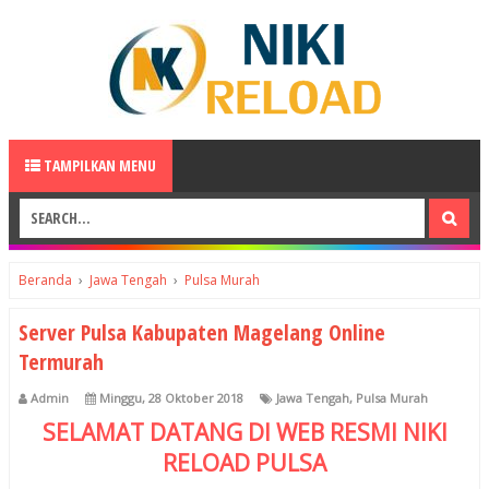
TAMPILKAN MENU
Beranda
›
Jawa Tengah
›
Pulsa Murah
Server Pulsa Kabupaten Magelang Online
Termurah
Admin
Minggu, 28 Oktober 2018
Jawa Tengah
,
Pulsa Murah
SELAMAT DATANG DI WEB RESMI
NIKI
RELOAD
PULSA