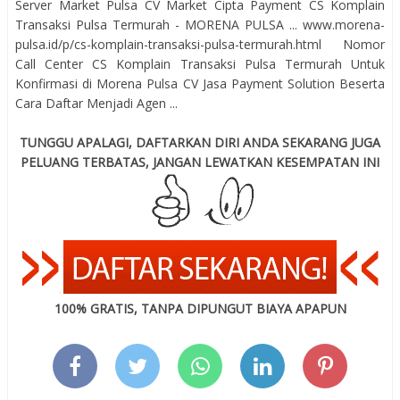
Server Market Pulsa CV Market Cipta Payment CS Komplain
Transaksi Pulsa Termurah - MORENA PULSA ... www.morena-
pulsa.id/p/cs-komplain-transaksi-pulsa-termurah.html Nomor
Call Center CS Komplain Transaksi Pulsa Termurah Untuk
Konfirmasi di Morena Pulsa CV Jasa Payment Solution Beserta
Cara Daftar Menjadi Agen ...
TUNGGU APALAGI, DAFTARKAN DIRI ANDA SEKARANG JUGA
PELUANG TERBATAS, JANGAN LEWATKAN KESEMPATAN INI
100% GRATIS, TANPA DIPUNGUT BIAYA APAPUN