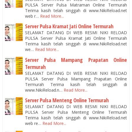
PULSA Server Pulsa Matraman Online Termurah
Terima kasih telah singgah di www.NikiReload.net
web r…
Read More...
Server Pulsa Kramat Jati Online Termurah
SELAMAT DATANG DI WEB RESMI NIKI RELOAD
PULSA Server Pulsa Kramat Jati Online Termurah
Terima kasih telah singgah di www.NikiReload.net
we…
Read More...
Server Pulsa Mampang Prapatan Online
Termurah
SELAMAT DATANG DI WEB RESMI NIKI RELOAD
PULSA Server Pulsa Mampang Prapatan Online
Termurah Terima kasih telah singgah di
www.NikiReload.n…
Read More...
Server Pulsa Menteng Online Termurah
SELAMAT DATANG DI WEB RESMI NIKI RELOAD
PULSA Server Pulsa Menteng Online Termurah
Terima kasih telah singgah di www.NikiReload.net
web re…
Read More...