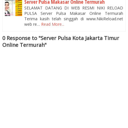
Server Pulsa Makasar Online Termurah
SELAMAT DATANG DI WEB RESMI NIKI RELOAD
PULSA Server Pulsa Makasar Online Termurah
Terima kasih telah singgah di www.NikiReload.net
web re…
Read More...
0 Response to "Server Pulsa Kota Jakarta Timur
Online Termurah"