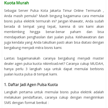
Kuota Murah
Sebagai Server Pulsa Kota Jakarta Timur Online Termurah ,
Anda masih pemula? Masih bingung bagaimana cara memulai
bisnis pulsa elektrik termurah ini? Jangan khawatir, Anda sudah
berada di tempat yang tepat, karena di sini kami akan
membimbing hingga benar-benar paham dan bisa
mendapatkan penghasilan dari jualan pulsa. Kekhawatiran dan
juga kendala yang Anda takutkan pasti akan bisa diatasi dengan
bergabung menjadi mitra bisnis kami.
Lantas bagaimanakah caranya bergabung menjadi master
dealer agen pulsa kuota nikireload.net? Caranya cukup MUDAH,
hanya perlu 3 langkah saja untuk dapat memulai berbisnis
jualan kuota pulsa di tempat kami.
1. Daftar Jadi Agen Pulsa Kuota
Langkah pertama untuk memulai bisnis pulsa elektrik adalah
melakukan pendaftaran, caranya cukup dengan mengirimkan
SMS dengan format berikut :