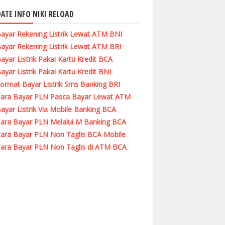
ATE INFO NIKI RELOAD
ayar Rekening Listrik Lewat ATM BNI
ayar Rekening Listrik Lewat ATM BRI
ayar Listrik Pakai Kartu Kredit BCA
ayar Listrik Pakai Kartu Kredit BNI
ormat Bayar Listrik Sms Banking BRI
ara Bayar PLN Pasca Bayar Lewat ATM
ayar Listrik Via Mobile Banking BCA
ara Bayar PLN Melalui M Banking BCA
ara Bayar PLN Non Taglis BCA Mobile
ara Bayar PLN Non Taglis di ATM BCA