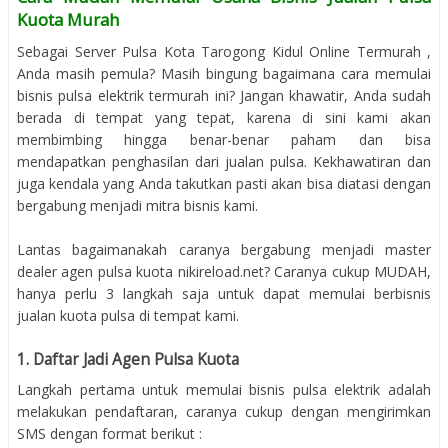
Kuota Murah
Sebagai Server Pulsa Kota Tarogong Kidul Online Termurah ,
Anda masih pemula? Masih bingung bagaimana cara memulai
bisnis pulsa elektrik termurah ini? Jangan khawatir, Anda sudah
berada di tempat yang tepat, karena di sini kami akan
membimbing hingga benar-benar paham dan bisa
mendapatkan penghasilan dari jualan pulsa. Kekhawatiran dan
juga kendala yang Anda takutkan pasti akan bisa diatasi dengan
bergabung menjadi mitra bisnis kami.
Lantas bagaimanakah caranya bergabung menjadi master
dealer agen pulsa kuota nikireload.net? Caranya cukup MUDAH,
hanya perlu 3 langkah saja untuk dapat memulai berbisnis
jualan kuota pulsa di tempat kami.
1. Daftar Jadi Agen Pulsa Kuota
Langkah pertama untuk memulai bisnis pulsa elektrik adalah
melakukan pendaftaran, caranya cukup dengan mengirimkan
SMS dengan format berikut :