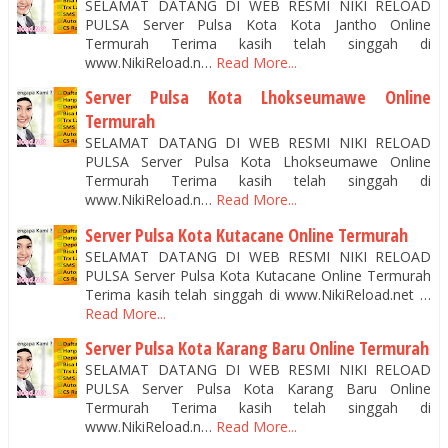
SELAMAT DATANG DI WEB RESMI NIKI RELOAD
PULSA Server Pulsa Kota Kota Jantho Online
Termurah Terima kasih telah singgah di
www.NikiReload.n…
Read More...
Server Pulsa Kota Lhokseumawe Online
Termurah
SELAMAT DATANG DI WEB RESMI NIKI RELOAD
PULSA Server Pulsa Kota Lhokseumawe Online
Termurah Terima kasih telah singgah di
www.NikiReload.n…
Read More...
Server Pulsa Kota Kutacane Online Termurah
SELAMAT DATANG DI WEB RESMI NIKI RELOAD
PULSA Server Pulsa Kota Kutacane Online Termurah
Terima kasih telah singgah di www.NikiReload.net …
Read More...
Server Pulsa Kota Karang Baru Online Termurah
SELAMAT DATANG DI WEB RESMI NIKI RELOAD
PULSA Server Pulsa Kota Karang Baru Online
Termurah Terima kasih telah singgah di
www.NikiReload.n…
Read More...