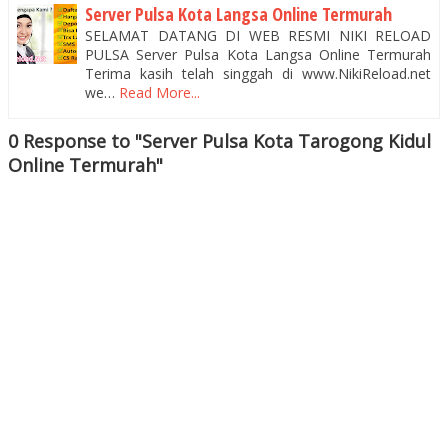
Server Pulsa Kota Langsa Online Termurah
SELAMAT DATANG DI WEB RESMI NIKI RELOAD
PULSA Server Pulsa Kota Langsa Online Termurah
Terima kasih telah singgah di www.NikiReload.net
we…
Read More...
0 Response to "Server Pulsa Kota Tarogong Kidul
Online Termurah"