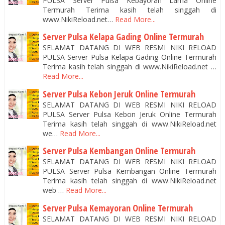
PULSA Server Pulsa Kebayoran Lama Online
Termurah Terima kasih telah singgah di
www.NikiReload.net…
Read More...
Server Pulsa Kelapa Gading Online Termurah
SELAMAT DATANG DI WEB RESMI NIKI RELOAD
PULSA Server Pulsa Kelapa Gading Online Termurah
Terima kasih telah singgah di www.NikiReload.net …
Read More...
Server Pulsa Kebon Jeruk Online Termurah
SELAMAT DATANG DI WEB RESMI NIKI RELOAD
PULSA Server Pulsa Kebon Jeruk Online Termurah
Terima kasih telah singgah di www.NikiReload.net
we…
Read More...
Server Pulsa Kembangan Online Termurah
SELAMAT DATANG DI WEB RESMI NIKI RELOAD
PULSA Server Pulsa Kembangan Online Termurah
Terima kasih telah singgah di www.NikiReload.net
web …
Read More...
Server Pulsa Kemayoran Online Termurah
SELAMAT DATANG DI WEB RESMI NIKI RELOAD