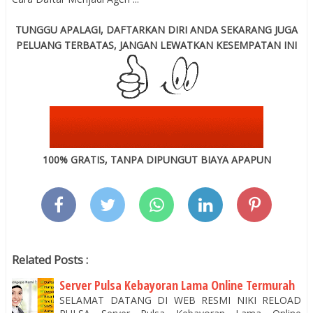
TUNGGU APALAGI, DAFTARKAN DIRI ANDA SEKARANG JUGA
PELUANG TERBATAS, JANGAN LEWATKAN KESEMPATAN INI
100% GRATIS, TANPA DIPUNGUT BIAYA APAPUN
Related Posts :
Server Pulsa Kebayoran Lama Online Termurah
SELAMAT DATANG DI WEB RESMI NIKI RELOAD