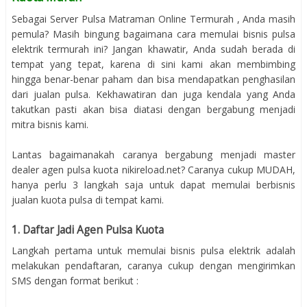
Sebagai Server Pulsa Matraman Online Termurah , Anda masih
pemula? Masih bingung bagaimana cara memulai bisnis pulsa
elektrik termurah ini? Jangan khawatir, Anda sudah berada di
tempat yang tepat, karena di sini kami akan membimbing
hingga benar-benar paham dan bisa mendapatkan penghasilan
dari jualan pulsa. Kekhawatiran dan juga kendala yang Anda
takutkan pasti akan bisa diatasi dengan bergabung menjadi
mitra bisnis kami.
Lantas bagaimanakah caranya bergabung menjadi master
dealer agen pulsa kuota nikireload.net? Caranya cukup MUDAH,
hanya perlu 3 langkah saja untuk dapat memulai berbisnis
jualan kuota pulsa di tempat kami.
1. Daftar Jadi Agen Pulsa Kuota
Langkah pertama untuk memulai bisnis pulsa elektrik adalah
melakukan pendaftaran, caranya cukup dengan mengirimkan
SMS dengan format berikut :