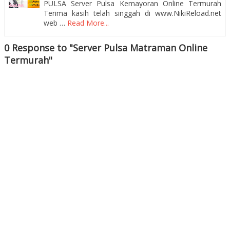
PULSA Server Pulsa Kemayoran Online Termurah
Terima kasih telah singgah di www.NikiReload.net
web …
Read More...
0 Response to "Server Pulsa Matraman Online
Termurah"