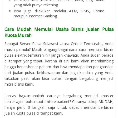
yang tidak punya rekening.
Bisa juga dilakukan melalui ATM, SMS, Phone
maupun Internet Banking.
Cara Mudah Memulai Usaha Bisnis Jualan Pulsa
Kuota Murah
Sebagai Server Pulsa Sulawesi Utara Online Termurah , Anda
masih pemula? Masih bingung bagaimana cara memulai bisnis
pulsa elektrik termurah ini? Jangan khawatir, Anda sudah berada
di tempat yang tepat, karena di sini kami akan membimbing
hingga benar-benar paham dan bisa mendapatkan penghasilan
dari jualan pulsa. Kekhawatiran dan juga kendala yang Anda
takutkan pasti akan bisa diatasi dengan bergabung menjadi
mitra bisnis kami.
Lantas bagaimanakah caranya bergabung menjadi master
dealer agen pulsa kuota nikireload.net? Caranya cukup MUDAH,
hanya perlu 3 langkah saja untuk dapat memulai berbisnis
jualan kuota pulsa di tempat kami.