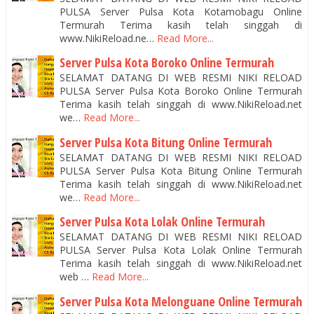
PULSA Server Pulsa Kota Kotamobagu Online
Termurah Terima kasih telah singgah di
www.NikiReload.ne…
Read More...
Server Pulsa Kota Boroko Online Termurah
SELAMAT DATANG DI WEB RESMI NIKI RELOAD
PULSA Server Pulsa Kota Boroko Online Termurah
Terima kasih telah singgah di www.NikiReload.net
we…
Read More...
Server Pulsa Kota Bitung Online Termurah
SELAMAT DATANG DI WEB RESMI NIKI RELOAD
PULSA Server Pulsa Kota Bitung Online Termurah
Terima kasih telah singgah di www.NikiReload.net
we…
Read More...
Server Pulsa Kota Lolak Online Termurah
SELAMAT DATANG DI WEB RESMI NIKI RELOAD
PULSA Server Pulsa Kota Lolak Online Termurah
Terima kasih telah singgah di www.NikiReload.net
web …
Read More...
Server Pulsa Kota Melonguane Online Termurah