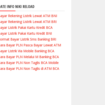
ATE INFO NIKI RELOAD
ayar Rekening Listrik Lewat ATM BNI
ayar Rekening Listrik Lewat ATM BRI
ayar Listrik Pakai Kartu Kredit BCA
ayar Listrik Pakai Kartu Kredit BNI
ormat Bayar Listrik Sms Banking BRI
ara Bayar PLN Pasca Bayar Lewat ATM
ayar Listrik Via Mobile Banking BCA
ara Bayar PLN Melalui M Banking BCA
ara Bayar PLN Non Taglis BCA Mobile
ara Bayar PLN Non Taglis di ATM BCA