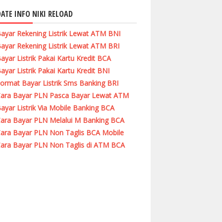
ATE INFO NIKI RELOAD
ayar Rekening Listrik Lewat ATM BNI
ayar Rekening Listrik Lewat ATM BRI
ayar Listrik Pakai Kartu Kredit BCA
ayar Listrik Pakai Kartu Kredit BNI
ormat Bayar Listrik Sms Banking BRI
ara Bayar PLN Pasca Bayar Lewat ATM
ayar Listrik Via Mobile Banking BCA
ara Bayar PLN Melalui M Banking BCA
ara Bayar PLN Non Taglis BCA Mobile
ara Bayar PLN Non Taglis di ATM BCA