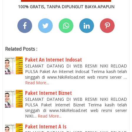
100% GRATIS, TANPA DIPUNGUT BIAYA APAPUN
Related Posts :
Paket An Internet Indosat
SELAMAT DATANG DI WEB RESMI NIKI RELOAD
PULSA Paket An Internet Indosat Terima kasih telah
singgah di www.NikiReload.net web resmi server …
Read More...
Paket Internet Biznet
SELAMAT DATANG DI WEB RESMI NIKI RELOAD
PULSA Paket Internet Biznet Terima kasih telah
singgah di www.NikiReload.net web resmi server
NIKI…
Read More...
Paket Internet A Is