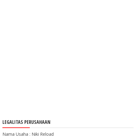
LEGALITAS PERUSAHAAN
Nama Usaha : Niki Reload