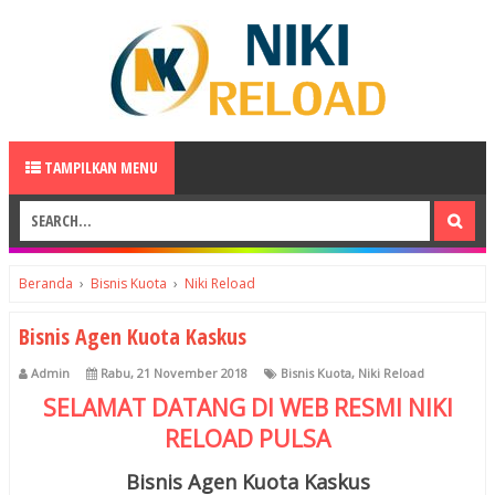
TAMPILKAN MENU
Beranda
›
Bisnis Kuota
›
Niki Reload
Bisnis Agen Kuota Kaskus
Admin
Rabu, 21 November 2018
Bisnis Kuota
,
Niki Reload
SELAMAT DATANG DI WEB RESMI
NIKI
RELOAD
PULSA
Bisnis Agen Kuota Kaskus