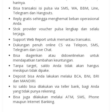
harinya.
Bisa transaksi isi pulsa via SMS, WA, BBM, Line,
Telegram dan Hangouts.
Reply gratis sehingga menghemat beban operasional
Anda.
Stok provider voucher pulsa lengkap dan selalu
terjaga.
Support
Web Report
untuk memantau transaksi.
Dukungan penuh online CS via Telepon, SMS,
Telegram dan Live Chat.
Bisa diagenkan atau didownlinekan untuk
mendapatkan tambahan keuntungan.
Tanpa target, saldo Anda tidak akan hangus
meskipun tidak dipake.
Deposit bisa Anda lakukan melalui BCA, BNI, BRI
dan MANDIRI.
Isi saldo bisa dilakukan via teller bank, bagi Anda
yang tidak punya rekening.
Bisa juga dilakukan melalui ATM, SMS, Phone
maupun Internet Banking.