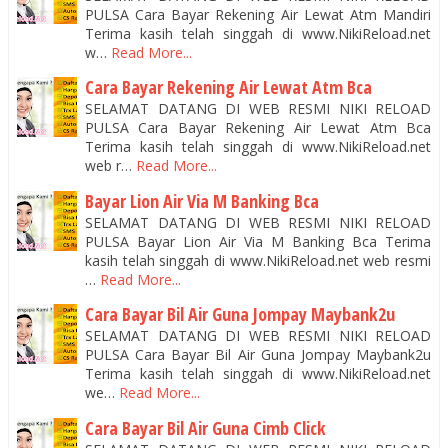
PULSA Cara Bayar Rekening Air Lewat Atm Mandiri
Terima kasih telah singgah di www.NikiReload.net
w…
Read More...
Cara Bayar Rekening Air Lewat Atm Bca
SELAMAT DATANG DI WEB RESMI NIKI RELOAD
PULSA Cara Bayar Rekening Air Lewat Atm Bca
Terima kasih telah singgah di www.NikiReload.net
web r…
Read More...
Bayar Lion Air Via M Banking Bca
SELAMAT DATANG DI WEB RESMI NIKI RELOAD
PULSA Bayar Lion Air Via M Banking Bca Terima
kasih telah singgah di www.NikiReload.net web resmi
…
Read More...
Cara Bayar Bil Air Guna Jompay Maybank2u
SELAMAT DATANG DI WEB RESMI NIKI RELOAD
PULSA Cara Bayar Bil Air Guna Jompay Maybank2u
Terima kasih telah singgah di www.NikiReload.net
we…
Read More...
Cara Bayar Bil Air Guna Cimb Click