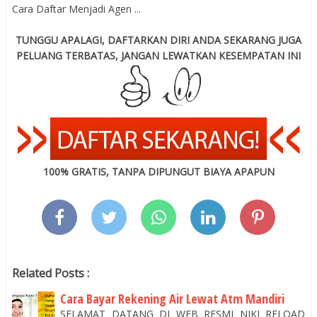
Cara Daftar Menjadi Agen ...
TUNGGU APALAGI, DAFTARKAN DIRI ANDA SEKARANG JUGA
PELUANG TERBATAS, JANGAN LEWATKAN KESEMPATAN INI
100% GRATIS, TANPA DIPUNGUT BIAYA APAPUN
Related Posts :
Cara Bayar Rekening Air Lewat Atm Mandiri
SELAMAT DATANG DI WEB RESMI NIKI RELOAD