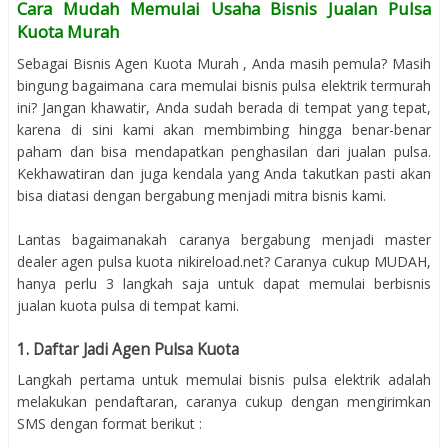
Cara Mudah Memulai Usaha Bisnis Jualan Pulsa
Kuota Murah
Sebagai Bisnis Agen Kuota Murah , Anda masih pemula? Masih
bingung bagaimana cara memulai bisnis pulsa elektrik termurah
ini? Jangan khawatir, Anda sudah berada di tempat yang tepat,
karena di sini kami akan membimbing hingga benar-benar
paham dan bisa mendapatkan penghasilan dari jualan pulsa.
Kekhawatiran dan juga kendala yang Anda takutkan pasti akan
bisa diatasi dengan bergabung menjadi mitra bisnis kami.
Lantas bagaimanakah caranya bergabung menjadi master
dealer agen pulsa kuota nikireload.net? Caranya cukup MUDAH,
hanya perlu 3 langkah saja untuk dapat memulai berbisnis
jualan kuota pulsa di tempat kami.
1. Daftar Jadi Agen Pulsa Kuota
Langkah pertama untuk memulai bisnis pulsa elektrik adalah
melakukan pendaftaran, caranya cukup dengan mengirimkan
SMS dengan format berikut :