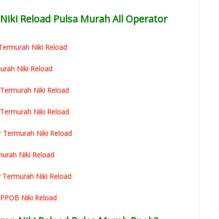
Niki Reload Pulsa Murah All Operator
r Termurah Niki Reload
urah Niki Reload
 Termurah Niki Reload
 Termurah Niki Reload
r Termurah Niki Reload
urah Niki Reload
 Termurah Niki Reload
 PPOB Niki Reload