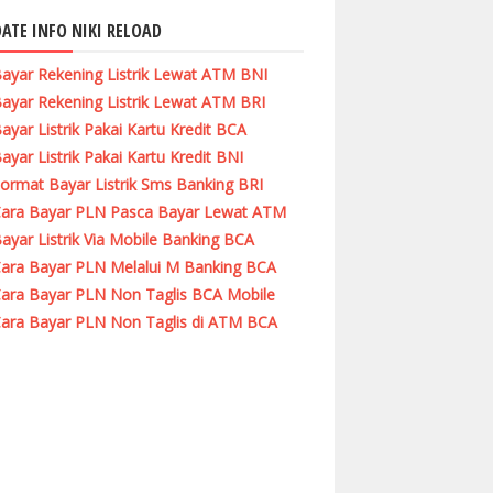
ATE INFO NIKI RELOAD
ayar Rekening Listrik Lewat ATM BNI
ayar Rekening Listrik Lewat ATM BRI
ayar Listrik Pakai Kartu Kredit BCA
ayar Listrik Pakai Kartu Kredit BNI
ormat Bayar Listrik Sms Banking BRI
ara Bayar PLN Pasca Bayar Lewat ATM
ayar Listrik Via Mobile Banking BCA
ara Bayar PLN Melalui M Banking BCA
ara Bayar PLN Non Taglis BCA Mobile
ara Bayar PLN Non Taglis di ATM BCA