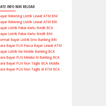
ATE INFO NIKI RELOAD
ayar Rekening Listrik Lewat ATM BNI
ayar Rekening Listrik Lewat ATM BRI
ayar Listrik Pakai Kartu Kredit BCA
ayar Listrik Pakai Kartu Kredit BNI
ormat Bayar Listrik Sms Banking BRI
ara Bayar PLN Pasca Bayar Lewat ATM
ayar Listrik Via Mobile Banking BCA
ara Bayar PLN Melalui M Banking BCA
ara Bayar PLN Non Taglis BCA Mobile
ara Bayar PLN Non Taglis di ATM BCA