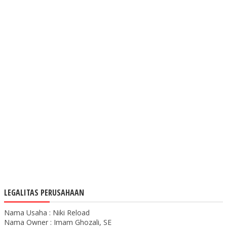
LEGALITAS PERUSAHAAN
Nama Usaha : Niki Reload
Nama Owner : Imam Ghozali, SE