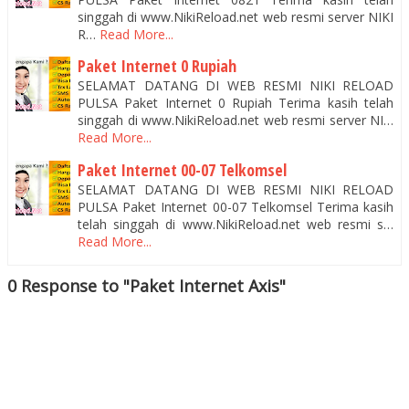
singgah di www.NikiReload.net web resmi server NIKI
R…
Read More...
Paket Internet 0 Rupiah
SELAMAT DATANG DI WEB RESMI NIKI RELOAD
PULSA Paket Internet 0 Rupiah Terima kasih telah
singgah di www.NikiReload.net web resmi server NI…
Read More...
Paket Internet 00-07 Telkomsel
SELAMAT DATANG DI WEB RESMI NIKI RELOAD
PULSA Paket Internet 00-07 Telkomsel Terima kasih
telah singgah di www.NikiReload.net web resmi s…
Read More...
0 Response to "Paket Internet Axis"