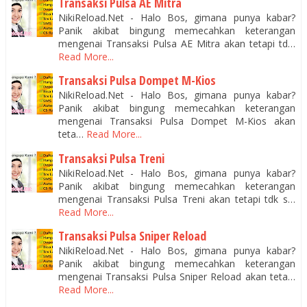
Transaksi Pulsa AE Mitra
NikiReload.Net - Halo Bos, gimana punya kabar?
Panik akibat bingung memecahkan keterangan
mengenai Transaksi Pulsa AE Mitra akan tetapi td…
Read More...
Transaksi Pulsa Dompet M-Kios
NikiReload.Net - Halo Bos, gimana punya kabar?
Panik akibat bingung memecahkan keterangan
mengenai Transaksi Pulsa Dompet M-Kios akan
teta…
Read More...
Transaksi Pulsa Treni
NikiReload.Net - Halo Bos, gimana punya kabar?
Panik akibat bingung memecahkan keterangan
mengenai Transaksi Pulsa Treni akan tetapi tdk s…
Read More...
Transaksi Pulsa Sniper Reload
NikiReload.Net - Halo Bos, gimana punya kabar?
Panik akibat bingung memecahkan keterangan
mengenai Transaksi Pulsa Sniper Reload akan teta…
Read More...