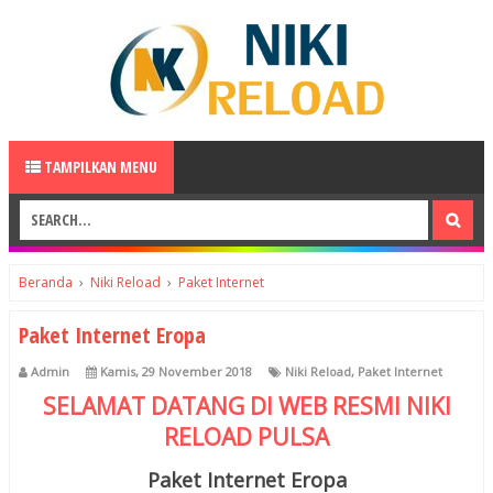
TAMPILKAN MENU
Beranda
›
Niki Reload
›
Paket Internet
Paket Internet Eropa
Admin
Kamis, 29 November 2018
Niki Reload
,
Paket Internet
SELAMAT DATANG DI WEB RESMI
NIKI
RELOAD
PULSA
Paket Internet Eropa