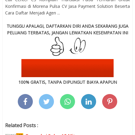
Konfirmasi di Morena Pulsa CV Jasa Payment Solution Beserta
Cara Daftar Menjadi Agen ...
TUNGGU APALAGI, DAFTARKAN DIRI ANDA SEKARANG JUGA
PELUANG TERBATAS, JANGAN LEWATKAN KESEMPATAN INI
100% GRATIS, TANPA DIPUNGUT BIAYA APAPUN
Related Posts :