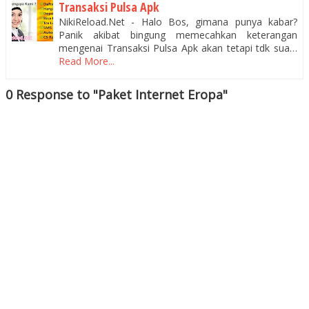
Transaksi Pulsa Apk
NikiReload.Net - Halo Bos, gimana punya kabar?
Panik akibat bingung memecahkan keterangan
mengenai Transaksi Pulsa Apk akan tetapi tdk sua…
Read More...
0 Response to "Paket Internet Eropa"