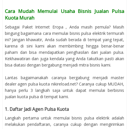
Cara Mudah Memulai Usaha Bisnis Jualan Pulsa
Kuota Murah
Sebagai Paket Internet Eropa , Anda masih pemula? Masih
bingung bagaimana cara memulai bisnis pulsa elektrik termurah
ini? Jangan khawatir, Anda sudah berada di tempat yang tepat,
karena di sini kami akan membimbing hingga benar-benar
paham dan bisa mendapatkan penghasilan dari jualan pulsa.
Kekhawatiran dan juga kendala yang Anda takutkan pasti akan
bisa diatasi dengan bergabung menjadi mitra bisnis kami.
Lantas bagaimanakah caranya bergabung menjadi master
dealer agen pulsa kuota nikireload.net? Caranya cukup MUDAH,
hanya perlu 3 langkah saja untuk dapat memulai berbisnis
jualan kuota pulsa di tempat kami.
1. Daftar Jadi Agen Pulsa Kuota
Langkah pertama untuk memulai bisnis pulsa elektrik adalah
melakukan pendaftaran, caranya cukup dengan mengirimkan