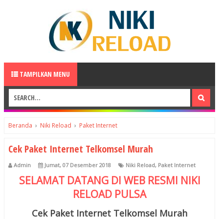
TAMPILKAN MENU
Beranda
›
Niki Reload
›
Paket Internet
Cek Paket Internet Telkomsel Murah
Admin
Jumat, 07 Desember 2018
Niki Reload
,
Paket Internet
SELAMAT DATANG DI WEB RESMI
NIKI
RELOAD
PULSA
Cek Paket Internet Telkomsel Murah