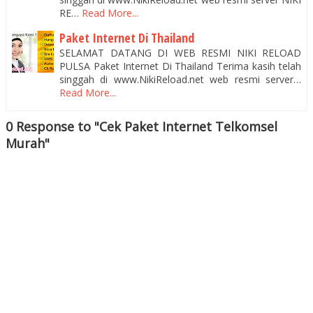
RE…
Read More...
Paket Internet Di Thailand
SELAMAT DATANG DI WEB RESMI NIKI RELOAD
PULSA Paket Internet Di Thailand Terima kasih telah
singgah di www.NikiReload.net web resmi server…
Read More...
0 Response to "Cek Paket Internet Telkomsel
Murah"