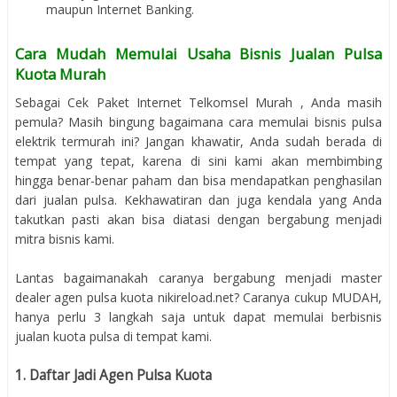
maupun Internet Banking.
Cara Mudah Memulai Usaha Bisnis Jualan Pulsa
Kuota Murah
Sebagai Cek Paket Internet Telkomsel Murah , Anda masih
pemula? Masih bingung bagaimana cara memulai bisnis pulsa
elektrik termurah ini? Jangan khawatir, Anda sudah berada di
tempat yang tepat, karena di sini kami akan membimbing
hingga benar-benar paham dan bisa mendapatkan penghasilan
dari jualan pulsa. Kekhawatiran dan juga kendala yang Anda
takutkan pasti akan bisa diatasi dengan bergabung menjadi
mitra bisnis kami.
Lantas bagaimanakah caranya bergabung menjadi master
dealer agen pulsa kuota nikireload.net? Caranya cukup MUDAH,
hanya perlu 3 langkah saja untuk dapat memulai berbisnis
jualan kuota pulsa di tempat kami.
1. Daftar Jadi Agen Pulsa Kuota