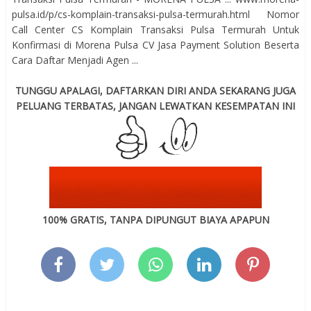
pulsa.id/p/cs-komplain-transaksi-pulsa-termurah.html Nomor
Call Center CS Komplain Transaksi Pulsa Termurah Untuk
Konfirmasi di Morena Pulsa CV Jasa Payment Solution Beserta
Cara Daftar Menjadi Agen ...
TUNGGU APALAGI, DAFTARKAN DIRI ANDA SEKARANG JUGA
PELUANG TERBATAS, JANGAN LEWATKAN KESEMPATAN INI
100% GRATIS, TANPA DIPUNGUT BIAYA APAPUN