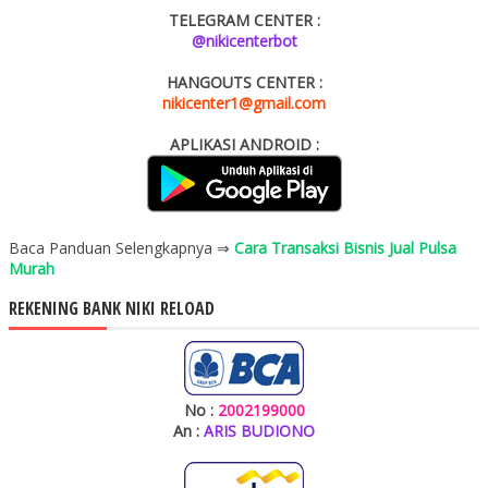
TELEGRAM CENTER :
@nikicenterbot
HANGOUTS CENTER :
nikicenter1@gmail.com
APLIKASI ANDROID :
Baca Panduan Selengkapnya ⇒
Cara Transaksi Bisnis Jual Pulsa
Murah
REKENING BANK NIKI RELOAD
No :
2002199000
An :
ARIS BUDIONO