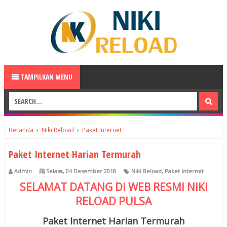
TAMPILKAN MENU
Beranda
›
Niki Reload
›
Paket Internet
Paket Internet Harian Termurah
Admin
Selasa, 04 Desember 2018
Niki Reload
,
Paket Internet
SELAMAT DATANG DI WEB RESMI
NIKI
RELOAD
PULSA
Paket Internet Harian Termurah