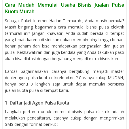
Cara Mudah Memulai Usaha Bisnis Jualan Pulsa
Kuota Murah
Sebagai Paket Internet Harian Termurah , Anda masih pemula?
Masih bingung bagaimana cara memulai bisnis pulsa elektrik
termurah ini? Jangan khawatir, Anda sudah berada di tempat
yang tepat, karena di sini kami akan membimbing hingga benar-
benar paham dan bisa mendapatkan penghasilan dari jualan
pulsa. Kekhawatiran dan juga kendala yang Anda takutkan pasti
akan bisa diatasi dengan bergabung menjadi mitra bisnis kami.
Lantas bagaimanakah caranya bergabung menjadi master
dealer agen pulsa kuota nikireload.net? Caranya cukup MUDAH,
hanya perlu 3 langkah saja untuk dapat memulai berbisnis
jualan kuota pulsa di tempat kami.
1. Daftar Jadi Agen Pulsa Kuota
Langkah pertama untuk memulai bisnis pulsa elektrik adalah
melakukan pendaftaran, caranya cukup dengan mengirimkan
SMS dengan format berikut :