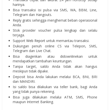
harinya.
Bisa transaksi isi pulsa via SMS, WA, BBM, Line,
Telegram dan Hangouts.
Reply gratis sehingga menghemat beban operasional
Anda.
Stok provider voucher pulsa lengkap dan selalu
terjaga.
Support
Web Report
untuk memantau transaksi.
Dukungan penuh online CS via Telepon, SMS,
Telegram dan Live Chat.
Bisa diagenkan atau didownlinekan untuk
mendapatkan tambahan keuntungan.
Tanpa target, saldo Anda tidak akan hangus
meskipun tidak dipake.
Deposit bisa Anda lakukan melalui BCA, BNI, BRI
dan MANDIRI.
Isi saldo bisa dilakukan via teller bank, bagi Anda
yang tidak punya rekening.
Bisa juga dilakukan melalui ATM, SMS, Phone
maupun Internet Banking.