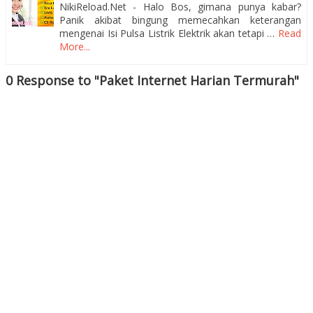
NikiReload.Net - Halo Bos, gimana punya kabar?
Panik akibat bingung memecahkan keterangan
mengenai Isi Pulsa Listrik Elektrik akan tetapi …
Read
More...
0 Response to "Paket Internet Harian Termurah"