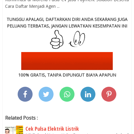
Cara Daftar Menjadi Agen ...
TUNGGU APALAGI, DAFTARKAN DIRI ANDA SEKARANG JUGA
PELUANG TERBATAS, JANGAN LEWATKAN KESEMPATAN INI
100% GRATIS, TANPA DIPUNGUT BIAYA APAPUN
Related Posts :
Cek Pulsa Elektrik Listrik