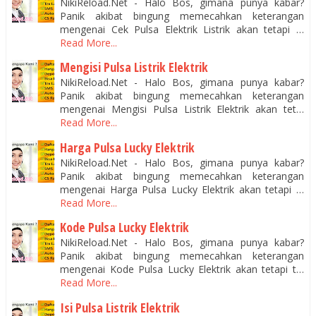
NikiReload.Net - Halo Bos, gimana punya kabar?
Panik akibat bingung memecahkan keterangan
mengenai Cek Pulsa Elektrik Listrik akan tetapi …
Read More...
Mengisi Pulsa Listrik Elektrik
NikiReload.Net - Halo Bos, gimana punya kabar?
Panik akibat bingung memecahkan keterangan
mengenai Mengisi Pulsa Listrik Elektrik akan tet…
Read More...
Harga Pulsa Lucky Elektrik
NikiReload.Net - Halo Bos, gimana punya kabar?
Panik akibat bingung memecahkan keterangan
mengenai Harga Pulsa Lucky Elektrik akan tetapi …
Read More...
Kode Pulsa Lucky Elektrik
NikiReload.Net - Halo Bos, gimana punya kabar?
Panik akibat bingung memecahkan keterangan
mengenai Kode Pulsa Lucky Elektrik akan tetapi t…
Read More...
Isi Pulsa Listrik Elektrik