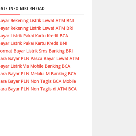
ATE INFO NIKI RELOAD
ayar Rekening Listrik Lewat ATM BNI
ayar Rekening Listrik Lewat ATM BRI
ayar Listrik Pakai Kartu Kredit BCA
ayar Listrik Pakai Kartu Kredit BNI
ormat Bayar Listrik Sms Banking BRI
ara Bayar PLN Pasca Bayar Lewat ATM
ayar Listrik Via Mobile Banking BCA
ara Bayar PLN Melalui M Banking BCA
ara Bayar PLN Non Taglis BCA Mobile
ara Bayar PLN Non Taglis di ATM BCA