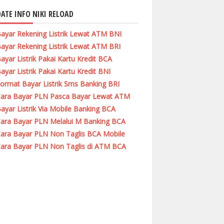
ATE INFO NIKI RELOAD
ayar Rekening Listrik Lewat ATM BNI
ayar Rekening Listrik Lewat ATM BRI
ayar Listrik Pakai Kartu Kredit BCA
ayar Listrik Pakai Kartu Kredit BNI
ormat Bayar Listrik Sms Banking BRI
ara Bayar PLN Pasca Bayar Lewat ATM
ayar Listrik Via Mobile Banking BCA
ara Bayar PLN Melalui M Banking BCA
ara Bayar PLN Non Taglis BCA Mobile
ara Bayar PLN Non Taglis di ATM BCA