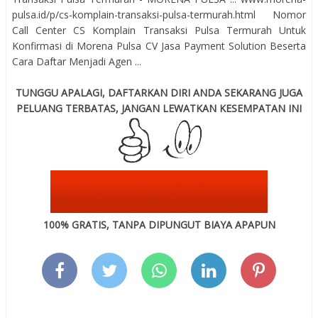
pulsa.id/p/cs-komplain-transaksi-pulsa-termurah.html Nomor
Call Center CS Komplain Transaksi Pulsa Termurah Untuk
Konfirmasi di Morena Pulsa CV Jasa Payment Solution Beserta
Cara Daftar Menjadi Agen ...
TUNGGU APALAGI, DAFTARKAN DIRI ANDA SEKARANG JUGA
PELUANG TERBATAS, JANGAN LEWATKAN KESEMPATAN INI
100% GRATIS, TANPA DIPUNGUT BIAYA APAPUN