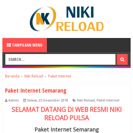
TAMPILKAN MENU
Beranda
›
Niki Reload
›
Paket Internet
Paket Internet Semarang
Admin
Selasa, 25 Desember 2018
Niki Reload
,
Paket Internet
SELAMAT DATANG DI WEB RESMI
NIKI
RELOAD
PULSA
Paket Internet Semarang