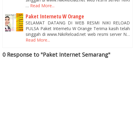
…
Read More...
Paket Internetu W Orange
SELAMAT DATANG DI WEB RESMI NIKI RELOAD
PULSA Paket Internetu W Orange Terima kasih telah
singgah di www.NikiReload.net web resmi server N…
Read More...
0 Response to "Paket Internet Semarang"