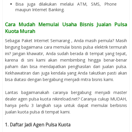
Bisa juga dilakukan melalui ATM, SMS, Phone
maupun Internet Banking.
Cara Mudah Memulai Usaha Bisnis Jualan Pulsa
Kuota Murah
Sebagai Paket Internet Semarang , Anda masih pemula? Masih
bingung bagaimana cara memulai bisnis pulsa elektrik termurah
ini? Jangan khawatir, Anda sudah berada di tempat yang tepat,
karena di sini kami akan membimbing hingga benar-benar
paham dan bisa mendapatkan penghasilan dari jualan pulsa.
Kekhawatiran dan juga kendala yang Anda takutkan pasti akan
bisa diatasi dengan bergabung menjadi mitra bisnis kami.
Lantas bagaimanakah caranya bergabung menjadi master
dealer agen pulsa kuota nikireload.net? Caranya cukup MUDAH,
hanya perlu 3 langkah saja untuk dapat memulai berbisnis
jualan kuota pulsa di tempat kami.
1. Daftar Jadi Agen Pulsa Kuota