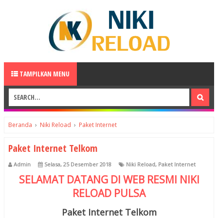
TAMPILKAN MENU
Beranda
›
Niki Reload
›
Paket Internet
Paket Internet Telkom
Admin
Selasa, 25 Desember 2018
Niki Reload
,
Paket Internet
SELAMAT DATANG DI WEB RESMI
NIKI
RELOAD
PULSA
Paket Internet Telkom