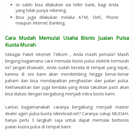
Isi saldo bisa dilakukan via teller bank, bagi Anda
yang tidak punya rekening.
Bisa juga dilakukan melalui ATM, SMS, Phone
maupun Internet Banking.
Cara Mudah Memulai Usaha Bisnis Jualan Pulsa
Kuota Murah
Sebagai Paket Internet Telkom , Anda masih pemula? Masih
bingung bagaimana cara memulai bisnis pulsa elektrik termurah
ini? Jangan khawatir, Anda sudah berada di tempat yang tepat,
karena di sini kami akan membimbing hingga benar-benar
paham dan bisa mendapatkan penghasilan dari jualan pulsa.
Kekhawatiran dan juga kendala yang Anda takutkan pasti akan
bisa diatasi dengan bergabung menjadi mitra bisnis kami.
Lantas bagaimanakah caranya bergabung menjadi master
dealer agen pulsa kuota nikireload.net? Caranya cukup MUDAH,
hanya perlu 3 langkah saja untuk dapat memulai berbisnis
jualan kuota pulsa di tempat kami.