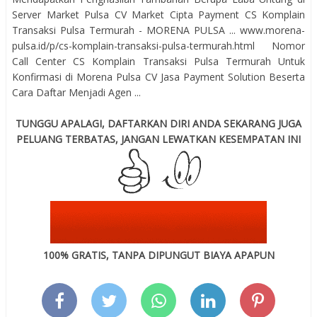
Server Market Pulsa CV Market Cipta Payment CS Komplain
Transaksi Pulsa Termurah - MORENA PULSA ... www.morena-
pulsa.id/p/cs-komplain-transaksi-pulsa-termurah.html Nomor
Call Center CS Komplain Transaksi Pulsa Termurah Untuk
Konfirmasi di Morena Pulsa CV Jasa Payment Solution Beserta
Cara Daftar Menjadi Agen ...
TUNGGU APALAGI, DAFTARKAN DIRI ANDA SEKARANG JUGA
PELUANG TERBATAS, JANGAN LEWATKAN KESEMPATAN INI
100% GRATIS, TANPA DIPUNGUT BIAYA APAPUN