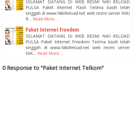
SELAMAT DATANG DI WEB RESMI NIKI RELOAD
PULSA Paket Internet Flash Terima kasih telah
singgah di www.NikiReload.net web resmi server NIKI
R…
Read More...
Paket Internet Freedom
SELAMAT DATANG DI WEB RESMI NIKI RELOAD
PULSA Paket Internet Freedom Terima kasih telah
singgah di www.NikiReload.net web resmi server
NIK…
Read More...
0 Response to "Paket Internet Telkom"