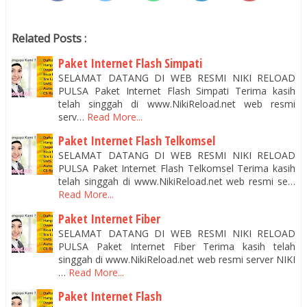
Related Posts :
Paket Internet Flash Simpati
SELAMAT DATANG DI WEB RESMI NIKI RELOAD
PULSA Paket Internet Flash Simpati Terima kasih
telah singgah di www.NikiReload.net web resmi
serv…
Read More...
Paket Internet Flash Telkomsel
SELAMAT DATANG DI WEB RESMI NIKI RELOAD
PULSA Paket Internet Flash Telkomsel Terima kasih
telah singgah di www.NikiReload.net web resmi se…
Read More...
Paket Internet Fiber
SELAMAT DATANG DI WEB RESMI NIKI RELOAD
PULSA Paket Internet Fiber Terima kasih telah
singgah di www.NikiReload.net web resmi server NIKI
…
Read More...
Paket Internet Flash