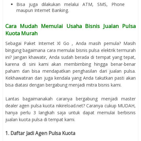
Bisa juga dilakukan melalui ATM, SMS, Phone
maupun Internet Banking.
Cara Mudah Memulai Usaha Bisnis Jualan Pulsa
Kuota Murah
Sebagai Paket Internet Xl Go , Anda masih pemula? Masih
bingung bagaimana cara memulai bisnis pulsa elektrik termurah
ini? Jangan khawatir, Anda sudah berada di tempat yang tepat,
karena di sini kami akan membimbing hingga benar-benar
paham dan bisa mendapatkan penghasilan dari jualan pulsa.
Kekhawatiran dan juga kendala yang Anda takutkan pasti akan
bisa diatasi dengan bergabung menjadi mitra bisnis kami.
Lantas bagaimanakah caranya bergabung menjadi master
dealer agen pulsa kuota nikireload.net? Caranya cukup MUDAH,
hanya perlu 3 langkah saja untuk dapat memulai berbisnis
jualan kuota pulsa di tempat kami.
1. Daftar Jadi Agen Pulsa Kuota