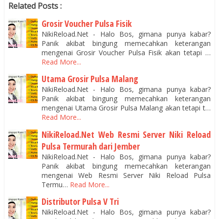
Related Posts :
Grosir Voucher Pulsa Fisik
NikiReload.Net - Halo Bos, gimana punya kabar?
Panik akibat bingung memecahkan keterangan
mengenai Grosir Voucher Pulsa Fisik akan tetapi …
Read More...
Utama Grosir Pulsa Malang
NikiReload.Net - Halo Bos, gimana punya kabar?
Panik akibat bingung memecahkan keterangan
mengenai Utama Grosir Pulsa Malang akan tetapi t…
Read More...
NikiReload.Net Web Resmi Server Niki Reload
Pulsa Termurah dari Jember
NikiReload.Net - Halo Bos, gimana punya kabar?
Panik akibat bingung memecahkan keterangan
mengenai Web Resmi Server Niki Reload Pulsa
Termu…
Read More...
Distributor Pulsa V Tri
NikiReload.Net - Halo Bos, gimana punya kabar?