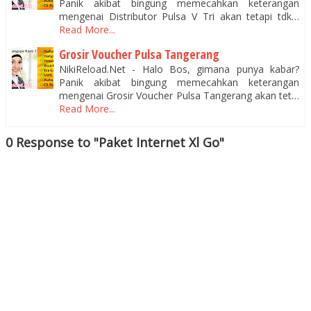
Panik akibat bingung memecahkan keterangan
mengenai Distributor Pulsa V Tri akan tetapi tdk…
Read More...
Grosir Voucher Pulsa Tangerang
NikiReload.Net - Halo Bos, gimana punya kabar?
Panik akibat bingung memecahkan keterangan
mengenai Grosir Voucher Pulsa Tangerang akan tet…
Read More...
0 Response to "Paket Internet Xl Go"