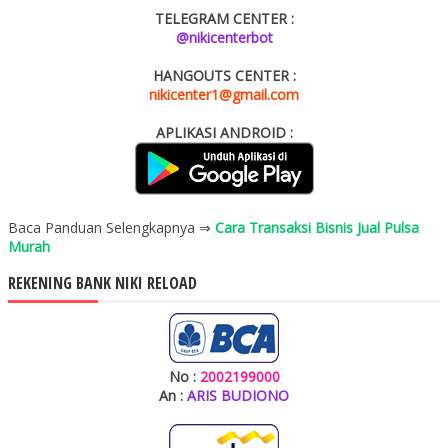
TELEGRAM CENTER :
@nikicenterbot
HANGOUTS CENTER :
nikicenter1@gmail.com
APLIKASI ANDROID :
Baca Panduan Selengkapnya ⇒
Cara Transaksi Bisnis Jual Pulsa
Murah
REKENING BANK NIKI RELOAD
No :
2002199000
An :
ARIS BUDIONO