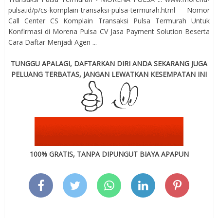
pulsa.id/p/cs-komplain-transaksi-pulsa-termurah.html Nomor
Call Center CS Komplain Transaksi Pulsa Termurah Untuk
Konfirmasi di Morena Pulsa CV Jasa Payment Solution Beserta
Cara Daftar Menjadi Agen ...
TUNGGU APALAGI, DAFTARKAN DIRI ANDA SEKARANG JUGA
PELUANG TERBATAS, JANGAN LEWATKAN KESEMPATAN INI
100% GRATIS, TANPA DIPUNGUT BIAYA APAPUN