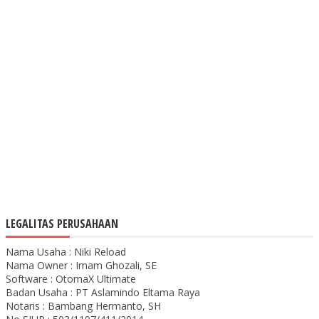
LEGALITAS PERUSAHAAN
Nama Usaha : Niki Reload
Nama Owner : Imam Ghozali, SE
Software : OtomaX Ultimate
Badan Usaha : PT Aslamindo Eltama Raya
Notaris : Bambang Hermanto, SH