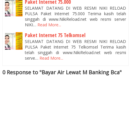
Paket Internet 75.000
SELAMAT DATANG DI WEB RESMI NIKI RELOAD
PULSA Paket Internet 75.000 Terima kasih telah
singgah di www.NikiReload.net web resmi server
NIKI…
Read More...
Paket Internet 75 Telkomsel
SELAMAT DATANG DI WEB RESMI NIKI RELOAD
PULSA Paket Internet 75 Telkomsel Terima kasih
telah singgah di www.NikiReload.net web resmi
serve…
Read More...
0 Response to "Bayar Air Lewat M Banking Bca"