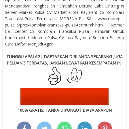
Mendapatkan Penghasilan Tambahan Berupa Laba Untung di
Server Market Pulsa CV Market Cipta Payment CS Komplain
Transaksi Pulsa Termurah - MORENA PULSA ... www.morena-
pulsa.id/p/cs-komplain-transaksi-pulsa-termurah.html Nomor
Call Center CS Komplain Transaksi Pulsa Termurah Untuk
Konfirmasi di Morena Pulsa CV Jasa Payment Solution Beserta
Cara Daftar Menjadi Agen ...
TUNGGU APALAGI, DAFTARKAN DIRI ANDA SEKARANG JUGA
PELUANG TERBATAS, JANGAN LEWATKAN KESEMPATAN INI
100% GRATIS, TANPA DIPUNGUT BIAYA APAPUN