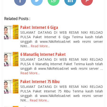
Related Posts :
Paket Internet 6 Giga
SELAMAT DATANG DI WEB RESMI NIKI RELOAD
PULSA Paket Internet 6 Giga Terima kasih telah
singgah di www.NikiReload.net web resmi server
NIKI…
Read More...
6 Manatliq Internet Paket
SELAMAT DATANG DI WEB RESMI NIKI RELOAD
PULSA 6 Manatliq Internet Paket Terima kasih telah
singgah di www.NikiReload.net web resmi server …
Read More...
Paket Internet 75 Ribu
SELAMAT DATANG DI WEB RESMI NIKI RELOAD
PULSA Paket Internet 75 Ribu Terima kasih telah
singgah di www.NikiReload.net web resmi server
NIK…
Read More...