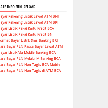
ATE INFO NIKI RELOAD
ayar Rekening Listrik Lewat ATM BNI
ayar Rekening Listrik Lewat ATM BRI
ayar Listrik Pakai Kartu Kredit BCA
ayar Listrik Pakai Kartu Kredit BNI
ormat Bayar Listrik Sms Banking BRI
ara Bayar PLN Pasca Bayar Lewat ATM
ayar Listrik Via Mobile Banking BCA
ara Bayar PLN Melalui M Banking BCA
ara Bayar PLN Non Taglis BCA Mobile
ara Bayar PLN Non Taglis di ATM BCA