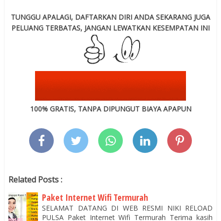
TUNGGU APALAGI, DAFTARKAN DIRI ANDA SEKARANG JUGA
PELUANG TERBATAS, JANGAN LEWATKAN KESEMPATAN INI
100% GRATIS, TANPA DIPUNGUT BIAYA APAPUN
Related Posts :
Paket Internet Wifi Termurah
SELAMAT DATANG DI WEB RESMI NIKI RELOAD
PULSA Paket Internet Wifi Termurah Terima kasih