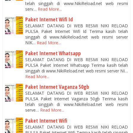
telah singgah di www.NikiReload.net web resmi
serv…
Read More...
Paket Internet Wifi Id
SELAMAT DATANG DI WEB RESMI NIKI RELOAD
PULSA Paket Internet Wifi Id Terima kasih telah
singgah di www.NikiReload.net web resmi server
NIK…
Read More...
Paket Internet Whatsapp
SELAMAT DATANG DI WEB RESMI NIKI RELOAD
PULSA Paket Internet Whatsapp Terima kasih telah
singgah di www.NikiReload.net web resmi server NI…
Read More...
Paket Internet Vaganza 50gb
SELAMAT DATANG DI WEB RESMI NIKI RELOAD
PULSA Paket Internet Vaganza 50gb Terima kasih
telah singgah di www.NikiReload.net web resmi
serve…
Read More...
Paket Internet Wifi
SELAMAT DATANG DI WEB RESMI NIKI RELOAD
PULSA Paket Internet Wifi Terima kasih telah singgah