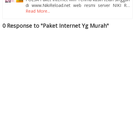
di www.NikiReload.net web resmi server NIKI R…
Read More...
0 Response to "Paket Internet Yg Murah"