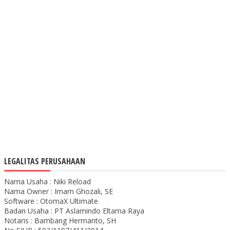
LEGALITAS PERUSAHAAN
Nama Usaha : Niki Reload
Nama Owner : Imam Ghozali, SE
Software : OtomaX Ultimate
Badan Usaha : PT Aslamindo Eltama Raya
Notaris : Bambang Hermanto, SH