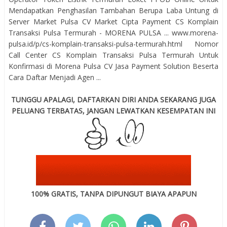
Mendapatkan Penghasilan Tambahan Berupa Laba Untung di
Server Market Pulsa CV Market Cipta Payment CS Komplain
Transaksi Pulsa Termurah - MORENA PULSA ... www.morena-
pulsa.id/p/cs-komplain-transaksi-pulsa-termurah.html Nomor
Call Center CS Komplain Transaksi Pulsa Termurah Untuk
Konfirmasi di Morena Pulsa CV Jasa Payment Solution Beserta
Cara Daftar Menjadi Agen ...
TUNGGU APALAGI, DAFTARKAN DIRI ANDA SEKARANG JUGA
PELUANG TERBATAS, JANGAN LEWATKAN KESEMPATAN INI
100% GRATIS, TANPA DIPUNGUT BIAYA APAPUN