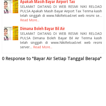
Apakah Masih Bayar Airport Tax
SELAMAT DATANG DI WEB RESMI NIKI RELOAD
PULSA Apakah Masih Bayar Airport Tax Terima kasih
telah singgah di www.NikiReload.net web resmi se…
Read More...
Dimana Boleh Bayar Bil Air
SELAMAT DATANG DI WEB RESMI NIKI RELOAD
PULSA Dimana Boleh Bayar Bil Air Terima kasih
telah singgah di www.NikiReload.net web resmi
server…
Read More...
0 Response to "Bayar Air Setiap Tanggal Berapa"