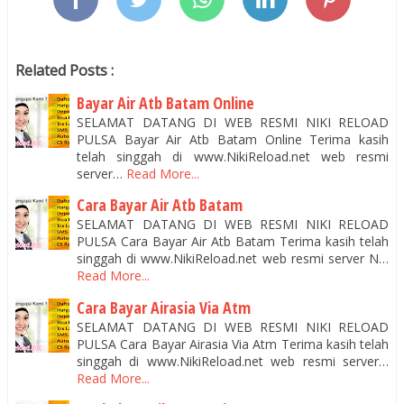
Related Posts :
Bayar Air Atb Batam Online
SELAMAT DATANG DI WEB RESMI NIKI RELOAD
PULSA Bayar Air Atb Batam Online Terima kasih
telah singgah di www.NikiReload.net web resmi
server…
Read More...
Cara Bayar Air Atb Batam
SELAMAT DATANG DI WEB RESMI NIKI RELOAD
PULSA Cara Bayar Air Atb Batam Terima kasih telah
singgah di www.NikiReload.net web resmi server N…
Read More...
Cara Bayar Airasia Via Atm
SELAMAT DATANG DI WEB RESMI NIKI RELOAD
PULSA Cara Bayar Airasia Via Atm Terima kasih telah
singgah di www.NikiReload.net web resmi server…
Read More...