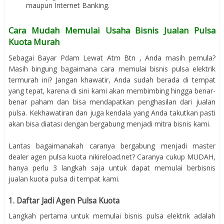
maupun Internet Banking.
Cara Mudah Memulai Usaha Bisnis Jualan Pulsa
Kuota Murah
Sebagai Bayar Pdam Lewat Atm Btn , Anda masih pemula?
Masih bingung bagaimana cara memulai bisnis pulsa elektrik
termurah ini? Jangan khawatir, Anda sudah berada di tempat
yang tepat, karena di sini kami akan membimbing hingga benar-
benar paham dan bisa mendapatkan penghasilan dari jualan
pulsa. Kekhawatiran dan juga kendala yang Anda takutkan pasti
akan bisa diatasi dengan bergabung menjadi mitra bisnis kami.
Lantas bagaimanakah caranya bergabung menjadi master
dealer agen pulsa kuota nikireload.net? Caranya cukup MUDAH,
hanya perlu 3 langkah saja untuk dapat memulai berbisnis
jualan kuota pulsa di tempat kami.
1. Daftar Jadi Agen Pulsa Kuota
Langkah pertama untuk memulai bisnis pulsa elektrik adalah