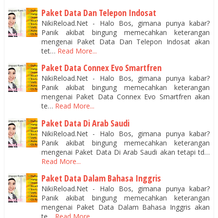
Paket Data Dan Telepon Indosat
NikiReload.Net - Halo Bos, gimana punya kabar?
Panik akibat bingung memecahkan keterangan
mengenai Paket Data Dan Telepon Indosat akan
tet…
Read More...
Paket Data Connex Evo Smartfren
NikiReload.Net - Halo Bos, gimana punya kabar?
Panik akibat bingung memecahkan keterangan
mengenai Paket Data Connex Evo Smartfren akan
te…
Read More...
Paket Data Di Arab Saudi
NikiReload.Net - Halo Bos, gimana punya kabar?
Panik akibat bingung memecahkan keterangan
mengenai Paket Data Di Arab Saudi akan tetapi td…
Read More...
Paket Data Dalam Bahasa Inggris
NikiReload.Net - Halo Bos, gimana punya kabar?
Panik akibat bingung memecahkan keterangan
mengenai Paket Data Dalam Bahasa Inggris akan
te…
Read More...