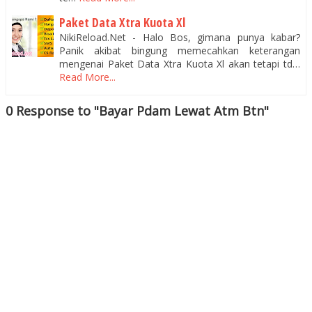
Paket Data Xtra Kuota Xl
NikiReload.Net - Halo Bos, gimana punya kabar?
Panik akibat bingung memecahkan keterangan
mengenai Paket Data Xtra Kuota Xl akan tetapi td…
Read More...
0 Response to "Bayar Pdam Lewat Atm Btn"