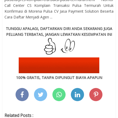
Call Center CS Komplain Transaksi Pulsa Termurah Untuk
Konfirmasi di Morena Pulsa CV Jasa Payment Solution Beserta
Cara Daftar Menjadi Agen ...
TUNGGU APALAGI, DAFTARKAN DIRI ANDA SEKARANG JUGA
PELUANG TERBATAS, JANGAN LEWATKAN KESEMPATAN INI
100% GRATIS, TANPA DIPUNGUT BIAYA APAPUN
Related Posts :