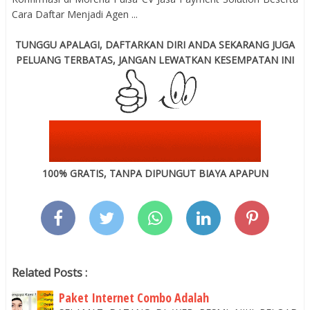
Cara Daftar Menjadi Agen ...
TUNGGU APALAGI, DAFTARKAN DIRI ANDA SEKARANG JUGA
PELUANG TERBATAS, JANGAN LEWATKAN KESEMPATAN INI
100% GRATIS, TANPA DIPUNGUT BIAYA APAPUN
Related Posts :
Paket Internet Combo Adalah