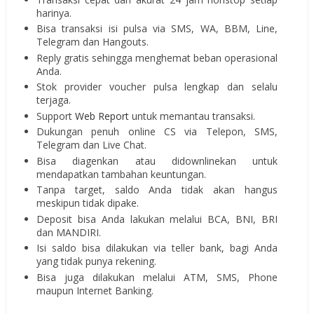
harinya.
Bisa transaksi isi pulsa via SMS, WA, BBM, Line,
Telegram dan Hangouts.
Reply gratis sehingga menghemat beban operasional
Anda.
Stok provider voucher pulsa lengkap dan selalu
terjaga.
Support
Web Report
untuk memantau transaksi.
Dukungan penuh online CS via Telepon, SMS,
Telegram dan Live Chat.
Bisa diagenkan atau didownlinekan untuk
mendapatkan tambahan keuntungan.
Tanpa target, saldo Anda tidak akan hangus
meskipun tidak dipake.
Deposit bisa Anda lakukan melalui BCA, BNI, BRI
dan MANDIRI.
Isi saldo bisa dilakukan via teller bank, bagi Anda
yang tidak punya rekening.
Bisa juga dilakukan melalui ATM, SMS, Phone
maupun Internet Banking.