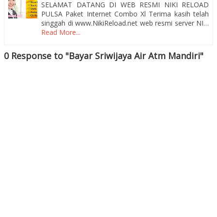
SELAMAT DATANG DI WEB RESMI NIKI RELOAD
PULSA Paket Internet Combo Xl Terima kasih telah
singgah di www.NikiReload.net web resmi server NI…
Read More...
0 Response to "Bayar Sriwijaya Air Atm Mandiri"