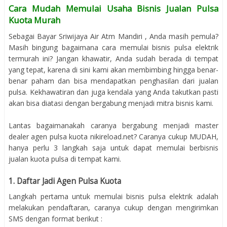
Cara Mudah Memulai Usaha Bisnis Jualan Pulsa
Kuota Murah
Sebagai Bayar Sriwijaya Air Atm Mandiri , Anda masih pemula?
Masih bingung bagaimana cara memulai bisnis pulsa elektrik
termurah ini? Jangan khawatir, Anda sudah berada di tempat
yang tepat, karena di sini kami akan membimbing hingga benar-
benar paham dan bisa mendapatkan penghasilan dari jualan
pulsa. Kekhawatiran dan juga kendala yang Anda takutkan pasti
akan bisa diatasi dengan bergabung menjadi mitra bisnis kami.
Lantas bagaimanakah caranya bergabung menjadi master
dealer agen pulsa kuota nikireload.net? Caranya cukup MUDAH,
hanya perlu 3 langkah saja untuk dapat memulai berbisnis
jualan kuota pulsa di tempat kami.
1. Daftar Jadi Agen Pulsa Kuota
Langkah pertama untuk memulai bisnis pulsa elektrik adalah
melakukan pendaftaran, caranya cukup dengan mengirimkan
SMS dengan format berikut :