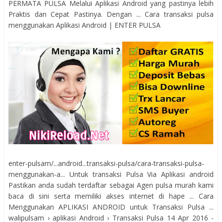
PERMATA PULSA Melalui Aplikasi Android yang pastinya lebih
Praktis dan Cepat Pastinya. Dengan ... Cara transaksi pulsa
menggunakan Aplikasi Android | ENTER PULSA
enter-pulsam/...android...transaksi-pulsa/cara-transaksi-pulsa-
menggunakan-a... Untuk transaksi Pulsa Via Aplikasi android
Pastikan anda sudah terdaftar sebagai Agen pulsa murah kami
baca di sini serta memiliki akses internet di hape ... Cara
Menggunakan APLIKASI ANDROID untuk Transaksi Pulsa ...
walipulsam › aplikasi Android › Transaksi Pulsa 14 Apr 2016 -