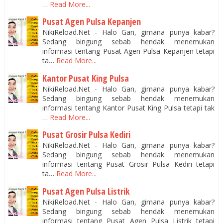
…
Read More...
Pusat Agen Pulsa Kepanjen
NikiReload.Net - Halo Gan, gimana punya kabar?
Sedang bingung sebab hendak menemukan
informasi tentang Pusat Agen Pulsa Kepanjen tetapi
ta…
Read More...
Kantor Pusat King Pulsa
NikiReload.Net - Halo Gan, gimana punya kabar?
Sedang bingung sebab hendak menemukan
informasi tentang Kantor Pusat King Pulsa tetapi tak
…
Read More...
Pusat Grosir Pulsa Kediri
NikiReload.Net - Halo Gan, gimana punya kabar?
Sedang bingung sebab hendak menemukan
informasi tentang Pusat Grosir Pulsa Kediri tetapi
ta…
Read More...
Pusat Agen Pulsa Listrik
NikiReload.Net - Halo Gan, gimana punya kabar?
Sedang bingung sebab hendak menemukan
informasi tentang Pusat Agen Pulsa Listrik tetapi