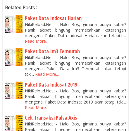
Related Posts :
Paket Data Indosat Harian
NikiReload.Net - Halo Bos, gimana punya kabar?
Panik akibat bingung memecahkan keterangan
mengenai Paket Data Indosat Harian akan tetapi t…
Read More...
Paket Data Im3 Termurah
NikiReload.Net - Halo Bos, gimana punya kabar?
Panik akibat bingung memecahkan keterangan
mengenai Paket Data Im3 Termurah akan tetapi
tdk…
Read More...
Paket Data Indosat 2019
NikiReload.Net - Halo Bos, gimana punya kabar?
Panik akibat bingung memecahkan keterangan
mengenai Paket Data Indosat 2019 akan tetapi tdk…
Read More...
Cek Transaksi Pulsa Axis
NikiReload.Net - Halo Bos, gimana punya kabar?
Panik akibat bingung memecahkan keterangan