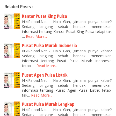
Related Posts :
Kantor Pusat King Pulsa
NikiReload.Net - Halo Gan, gimana punya kabar?
Sedang bingung sebab hendak menemukan
informasi tentang Kantor Pusat King Pulsa tetapi tak
…
Read More...
Pusat Pulsa Murah Indonesia
NikiReload.Net - Halo Gan, gimana punya kabar?
Sedang bingung sebab hendak menemukan
informasi tentang Pusat Pulsa Murah Indonesia
tetapi …
Read More...
Pusat Agen Pulsa Listrik
NikiReload.Net - Halo Gan, gimana punya kabar?
Sedang bingung sebab hendak menemukan
informasi tentang Pusat Agen Pulsa Listrik tetapi
tak…
Read More...
Pusat Pulsa Murah Lengkap
NikiReload.Net - Halo Gan, gimana punya kabar?
Sedang bingung sebab hendak menemukan