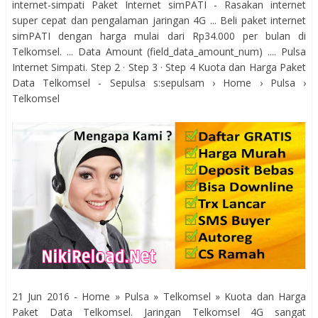
internet-simpati Paket Internet simPATI - Rasakan internet
super cepat dan pengalaman jaringan 4G ... Beli paket internet
simPATI dengan harga mulai dari Rp34.000 per bulan di
Telkomsel. ... Data Amount (field_data_amount_num) .... Pulsa
Internet Simpati. ‎Step 2 · ‎Step 3 · ‎Step 4 Kuota dan Harga Paket
Data Telkomsel - Sepulsa s:sepulsam › Home › Pulsa ›
Telkomsel
21 Jun 2016 - Home » Pulsa » Telkomsel » Kuota dan Harga
Paket Data Telkomsel. Jaringan Telkomsel 4G sangat