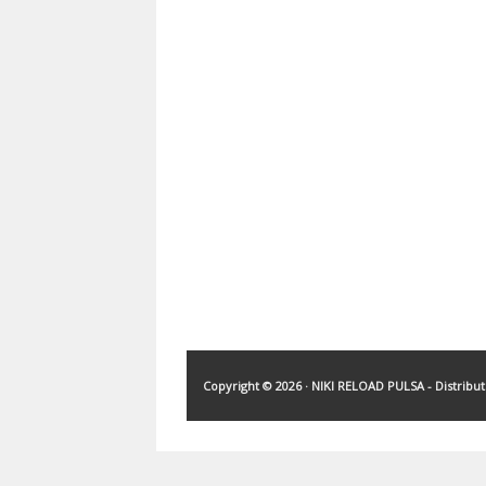
Copyright ©
2026 ·
NIKI RELOAD PULSA - Distribu