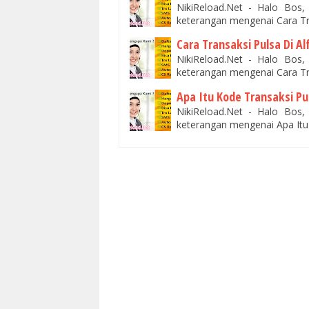
NikiReload.Net - Halo Bos
keterangan mengenai Cara Tr
Cara Transaksi Pulsa Di A
NikiReload.Net - Halo Bos
keterangan mengenai Cara Tr
Apa Itu Kode Transaksi Pu
NikiReload.Net - Halo Bos
keterangan mengenai Apa Itu