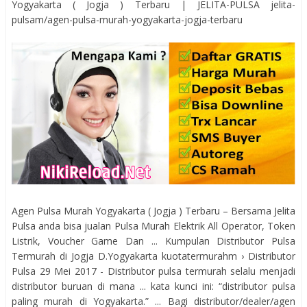
Yogyakarta ( Jogja ) Terbaru | JELITA-PULSA jelita-
pulsam/agen-pulsa-murah-yogyakarta-jogja-terbaru
Agen Pulsa Murah Yogyakarta ( Jogja ) Terbaru – Bersama Jelita
Pulsa anda bisa jualan Pulsa Murah Elektrik All Operator, Token
Listrik, Voucher Game Dan ... Kumpulan Distributor Pulsa
Termurah di Jogja D.Yogyakarta kuotatermurahm › Distributor
Pulsa 29 Mei 2017 - Distributor pulsa termurah selalu menjadi
distributor buruan di mana ... kata kunci ini: “distributor pulsa
paling murah di Yogyakarta.” ... Bagi distributor/dealer/agen