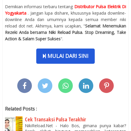
Demikian informasi terbaru tentang
Distributor Pulsa Elektrik Di
Yogyakarta
. Jangan lupa dishare, khususnya kepada downline-
downline Anda dan umumnya kepada semua member niki
reload dot net. Akhirnya, kami ucapkan, "
Selamat Menemukan
Rezeki Anda bersama
Niki Reload Pulsa
. Stop Dreaming, Take
Action & Salam Super Sukses
".
MULAI DARI SINI
Related Posts :
Cek Transaksi Pulsa Terakhir
NikiReload.Net - Halo Bos, gimana punya kabar?