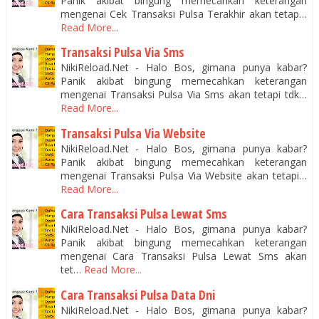
Panik akibat bingung memecahkan keterangan
mengenai Cek Transaksi Pulsa Terakhir akan tetap…
Read More...
Transaksi Pulsa Via Sms
NikiReload.Net - Halo Bos, gimana punya kabar?
Panik akibat bingung memecahkan keterangan
mengenai Transaksi Pulsa Via Sms akan tetapi tdk…
Read More...
Transaksi Pulsa Via Website
NikiReload.Net - Halo Bos, gimana punya kabar?
Panik akibat bingung memecahkan keterangan
mengenai Transaksi Pulsa Via Website akan tetapi…
Read More...
Cara Transaksi Pulsa Lewat Sms
NikiReload.Net - Halo Bos, gimana punya kabar?
Panik akibat bingung memecahkan keterangan
mengenai Cara Transaksi Pulsa Lewat Sms akan
tet…
Read More...
Cara Transaksi Pulsa Data Dni
NikiReload.Net - Halo Bos, gimana punya kabar?