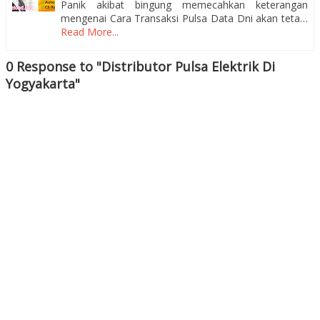
Panik akibat bingung memecahkan keterangan
mengenai Cara Transaksi Pulsa Data Dni akan teta…
Read More...
0 Response to "Distributor Pulsa Elektrik Di
Yogyakarta"