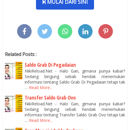
MULAI DARI SINI
Related Posts :
Saldo Grab Di Pegadaian
NikiReload.Net - Halo Gan, gimana punya kabar?
Sedang bingung sebab hendak menemukan
informasi tentang Saldo Grab Di Pegadaian tetapi tak
…
Read More...
Transfer Saldo Grab Ovo
NikiReload.Net - Halo Gan, gimana punya kabar?
Sedang bingung sebab hendak menemukan
informasi tentang Transfer Saldo Grab Ovo tetapi tak
…
Read More...