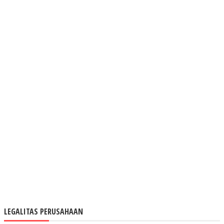
LEGALITAS PERUSAHAAN