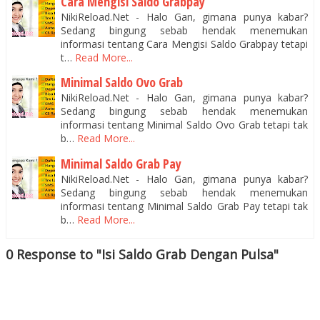
Cara Mengisi Saldo Grabpay
NikiReload.Net - Halo Gan, gimana punya kabar?
Sedang bingung sebab hendak menemukan
informasi tentang Cara Mengisi Saldo Grabpay tetapi
t…
Read More...
Minimal Saldo Ovo Grab
NikiReload.Net - Halo Gan, gimana punya kabar?
Sedang bingung sebab hendak menemukan
informasi tentang Minimal Saldo Ovo Grab tetapi tak
b…
Read More...
Minimal Saldo Grab Pay
NikiReload.Net - Halo Gan, gimana punya kabar?
Sedang bingung sebab hendak menemukan
informasi tentang Minimal Saldo Grab Pay tetapi tak
b…
Read More...
0 Response to "Isi Saldo Grab Dengan Pulsa"