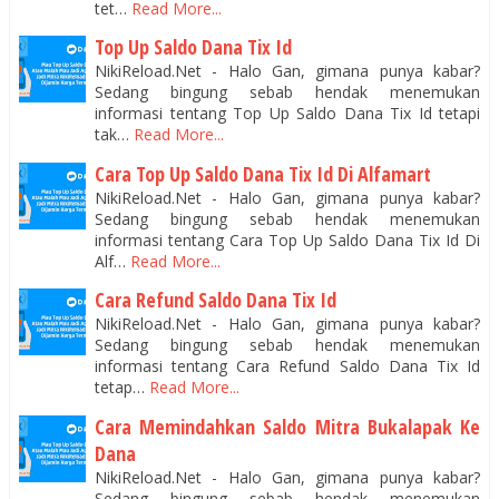
tet…
Read More...
Top Up Saldo Dana Tix Id
NikiReload.Net - Halo Gan, gimana punya kabar?
Sedang bingung sebab hendak menemukan
informasi tentang Top Up Saldo Dana Tix Id tetapi
tak…
Read More...
Cara Top Up Saldo Dana Tix Id Di Alfamart
NikiReload.Net - Halo Gan, gimana punya kabar?
Sedang bingung sebab hendak menemukan
informasi tentang Cara Top Up Saldo Dana Tix Id Di
Alf…
Read More...
Cara Refund Saldo Dana Tix Id
NikiReload.Net - Halo Gan, gimana punya kabar?
Sedang bingung sebab hendak menemukan
informasi tentang Cara Refund Saldo Dana Tix Id
tetap…
Read More...
Cara Memindahkan Saldo Mitra Bukalapak Ke
Dana
NikiReload.Net - Halo Gan, gimana punya kabar?
Sedang bingung sebab hendak menemukan