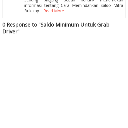
informasi tentang Cara Memindahkan Saldo Mitra
Bukalap…
Read More...
0 Response to "Saldo Minimum Untuk Grab
Driver"