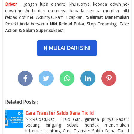
Driver
. Jangan lupa dishare, khususnya kepada downline-
downline Anda dan umumnya kepada semua member niki
reload dot net. Akhirnya, kami ucapkan, "
Selamat Menemukan
Rezeki Anda bersama
Niki Reload Pulsa
. Stop Dreaming, Take
Action & Salam Super Sukses
".
MULAI DARI SINI
Related Posts :
Cara Transfer Saldo Dana Tix Id
NikiReload.Net - Halo Gan, gimana punya kabar?
Sedang bingung sebab hendak menemukan
informasi tentang Cara Transfer Saldo Dana Tix Id