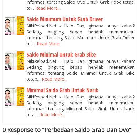
informasi tentang Saldo Ovo Untuk Grab Food tetapi
ta…
Read More...
Saldo Minimum Untuk Grab Driver
NikiReload.Net - Halo Gan, gimana punya kabar?
Sedang bingung sebab hendak menemukan
informasi tentang Saldo Minimum Untuk Grab Driver
tet…
Read More...
Saldo Minimal Untuk Grab Bike
NikiReload.Net - Halo Gan, gimana punya kabar?
Sedang bingung sebab hendak menemukan
informasi tentang Saldo Minimal Untuk Grab Bike
tetap…
Read More...
Minimal Saldo Grab Untuk Narik
NikiReload.Net - Halo Gan, gimana punya kabar?
Sedang bingung sebab hendak menemukan
informasi tentang Minimal Saldo Grab Untuk Narik
teta…
Read More...
0 Response to "Perbedaan Saldo Grab Dan Ovo"