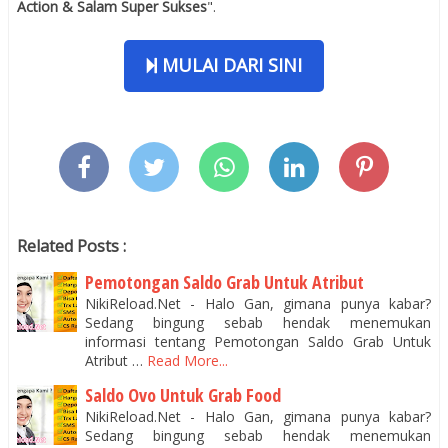
Action & Salam Super Sukses
".
MULAI DARI SINI
Related Posts :
Pemotongan Saldo Grab Untuk Atribut
NikiReload.Net - Halo Gan, gimana punya kabar?
Sedang bingung sebab hendak menemukan
informasi tentang Pemotongan Saldo Grab Untuk
Atribut …
Read More...
Saldo Ovo Untuk Grab Food
NikiReload.Net - Halo Gan, gimana punya kabar?
Sedang bingung sebab hendak menemukan