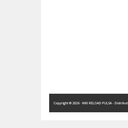
Copyright ©
2026 ·
NIKI RELOAD PULSA - Distribu