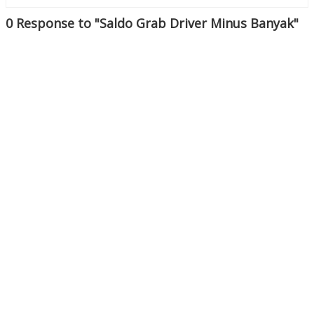
0 Response to "Saldo Grab Driver Minus Banyak"