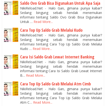
Saldo Ovo Grab Bisa Digunakan Untuk Apa Saja
NikiReload.Net - Halo Gan, gimana punya kabar?
Sedang bingung sebab hendak menemukan
informasi tentang Saldo Ovo Grab Bisa Digunakan
Untuk …
Read More...
Cara Top Up Saldo Grab Melalui Kudo
NikiReload.Net - Halo Gan, gimana punya kabar?
Sedang bingung sebab hendak menemukan
informasi tentang Cara Top Up Saldo Grab Melalui
Kudo …
Read More...
Cara Isi Saldo Grab Lewat Internet Banking
NikiReload.Net - Halo Gan, gimana punya kabar?
Sedang bingung sebab hendak menemukan
informasi tentang Cara Isi Saldo Grab Lewat Internet
B…
Read More...
Cara Top Up Saldo Grab Melalui Atm Cimb
NikiReload.Net - Halo Gan, gimana punya kabar?
Sedang bingung sebab hendak menemukan
informasi tentang Cara Top Up Saldo Grab Melalui
Atm C…
Read More...