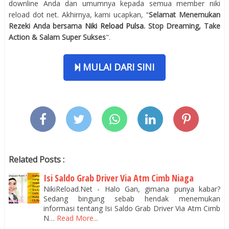
downline Anda dan umumnya kepada semua member niki
reload dot net. Akhirnya, kami ucapkan, "
Selamat Menemukan
Rezeki Anda bersama
Niki Reload Pulsa
. Stop Dreaming, Take
Action & Salam Super Sukses
".
MULAI DARI SINI
Related Posts :
Isi Saldo Grab Driver Via Atm Cimb Niaga
NikiReload.Net - Halo Gan, gimana punya kabar?
Sedang bingung sebab hendak menemukan
informasi tentang Isi Saldo Grab Driver Via Atm Cimb
N…
Read More...