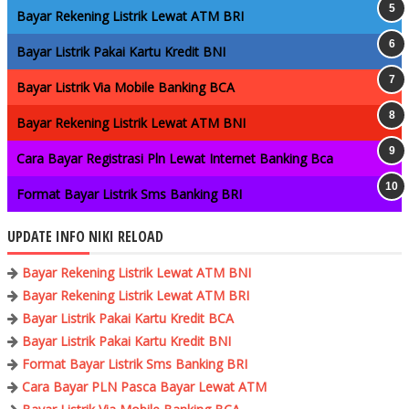
Bayar Rekening Listrik Lewat ATM BRI
Bayar Listrik Pakai Kartu Kredit BNI
Bayar Listrik Via Mobile Banking BCA
Bayar Rekening Listrik Lewat ATM BNI
Cara Bayar Registrasi Pln Lewat Internet Banking Bca
Format Bayar Listrik Sms Banking BRI
UPDATE INFO NIKI RELOAD
Bayar Rekening Listrik Lewat ATM BNI
Bayar Rekening Listrik Lewat ATM BRI
Bayar Listrik Pakai Kartu Kredit BCA
Bayar Listrik Pakai Kartu Kredit BNI
Format Bayar Listrik Sms Banking BRI
Cara Bayar PLN Pasca Bayar Lewat ATM