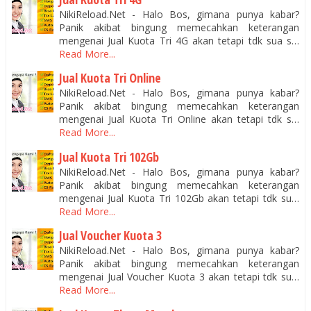
NikiReload.Net - Halo Bos, gimana punya kabar?
Panik akibat bingung memecahkan keterangan
mengenai Jual Kuota Tri 4G akan tetapi tdk sua s…
Read More...
Jual Kuota Tri Online
NikiReload.Net - Halo Bos, gimana punya kabar?
Panik akibat bingung memecahkan keterangan
mengenai Jual Kuota Tri Online akan tetapi tdk s…
Read More...
Jual Kuota Tri 102Gb
NikiReload.Net - Halo Bos, gimana punya kabar?
Panik akibat bingung memecahkan keterangan
mengenai Jual Kuota Tri 102Gb akan tetapi tdk su…
Read More...
Jual Voucher Kuota 3
NikiReload.Net - Halo Bos, gimana punya kabar?
Panik akibat bingung memecahkan keterangan
mengenai Jual Voucher Kuota 3 akan tetapi tdk su…
Read More...