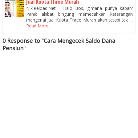
Jual Kuota Three Murah
NikiReload.Net - Halo Bos, gimana punya kabar?
Panik akibat bingung memecahkan keterangan
mengenai Jual Kuota Three Murah akan tetapi tdk …
Read More...
0 Response to "Cara Mengecek Saldo Dana
Pensiun"