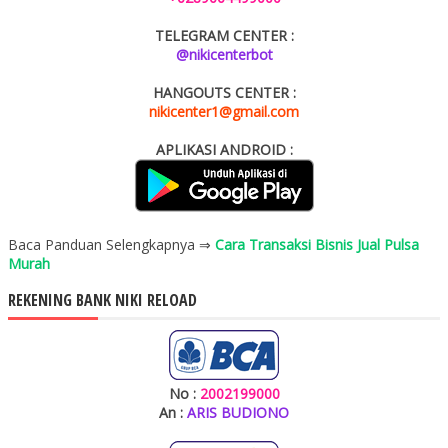
TELEGRAM CENTER :
@nikicenterbot
HANGOUTS CENTER :
nikicenter1@gmail.com
APLIKASI ANDROID :
Baca Panduan Selengkapnya ⇒
Cara Transaksi Bisnis Jual Pulsa
Murah
REKENING BANK NIKI RELOAD
No :
2002199000
An :
ARIS BUDIONO