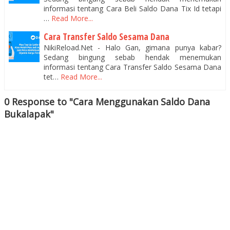
informasi tentang Cara Beli Saldo Dana Tix Id tetapi
…
Read More...
Cara Transfer Saldo Sesama Dana
NikiReload.Net - Halo Gan, gimana punya kabar?
Sedang bingung sebab hendak menemukan
informasi tentang Cara Transfer Saldo Sesama Dana
tet…
Read More...
0 Response to "Cara Menggunakan Saldo Dana
Bukalapak"