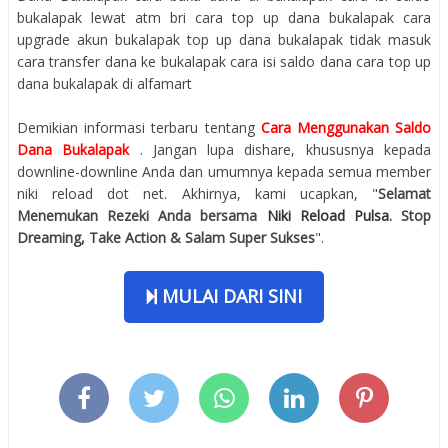
bukalapak lewat atm bri cara top up dana bukalapak cara
upgrade akun bukalapak top up dana bukalapak tidak masuk
cara transfer dana ke bukalapak cara isi saldo dana cara top up
dana bukalapak di alfamart
Demikian informasi terbaru tentang
Cara Menggunakan Saldo
Dana Bukalapak
. Jangan lupa dishare, khususnya kepada
downline-downline Anda dan umumnya kepada semua member
niki reload dot net. Akhirnya, kami ucapkan, "
Selamat
Menemukan Rezeki Anda bersama
Niki Reload Pulsa
. Stop
Dreaming, Take Action & Salam Super Sukses
".
MULAI DARI SINI