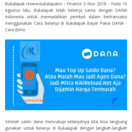
Bukalapak review.bukalapakm › Finance 5 Nov 2018 - Pada 10
Agustus lalu, Bukalapak telah bekerja sama dengan DANA
Indonesia untuk memudahkan pembeli dalam bertransaksi
menggunakan Cara Belanja di Bukalapak Bayar Pakai DANA -
Cara Bimo
Setelah saldo dana mencukupi selanjutnya kita bisa langsung
gunakan untuk belanja di Bukalapak dengan langkah-langkah