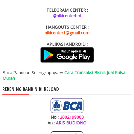
TELEGRAM CENTER :
@nikicenterbot
HANGOUTS CENTER :
nikicenter1@gmail.com
APLIKASI ANDROID :
Baca Panduan Selengkapnya ⇒
Cara Transaksi Bisnis Jual Pulsa
Murah
REKENING BANK NIKI RELOAD
No :
2002199000
An :
ARIS BUDIONO