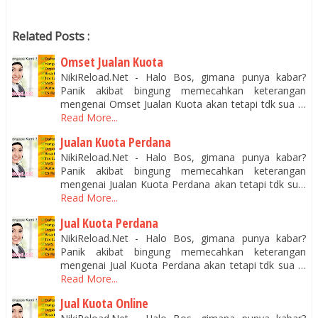
Related Posts :
Omset Jualan Kuota
NikiReload.Net - Halo Bos, gimana punya kabar?
Panik akibat bingung memecahkan keterangan
mengenai Omset Jualan Kuota akan tetapi tdk sua …
Read More...
Jualan Kuota Perdana
NikiReload.Net - Halo Bos, gimana punya kabar?
Panik akibat bingung memecahkan keterangan
mengenai Jualan Kuota Perdana akan tetapi tdk su…
Read More...
Jual Kuota Perdana
NikiReload.Net - Halo Bos, gimana punya kabar?
Panik akibat bingung memecahkan keterangan
mengenai Jual Kuota Perdana akan tetapi tdk sua …
Read More...
Jual Kuota Online