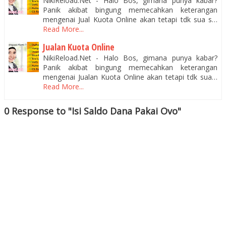
NikiReload.Net - Halo Bos, gimana punya kabar?
Panik akibat bingung memecahkan keterangan
mengenai Jual Kuota Online akan tetapi tdk sua s…
Read More...
Jualan Kuota Online
NikiReload.Net - Halo Bos, gimana punya kabar?
Panik akibat bingung memecahkan keterangan
mengenai Jualan Kuota Online akan tetapi tdk sua…
Read More...
0 Response to "Isi Saldo Dana Pakai Ovo"