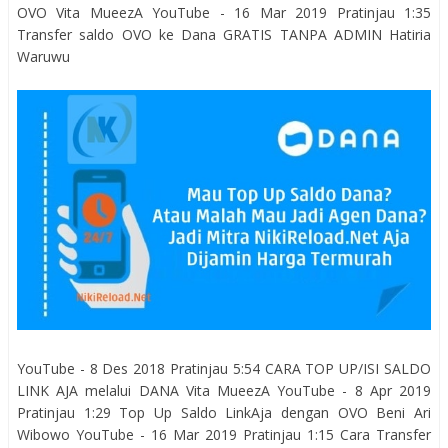
OVO Vita MueezA YouTube - 16 Mar 2019 Pratinjau 1:35
Transfer saldo OVO ke Dana GRATIS TANPA ADMIN Hatiria
Waruwu
YouTube - 8 Des 2018 Pratinjau 5:54 CARA TOP UP/ISI SALDO
LINK AJA melalui DANA Vita MueezA YouTube - 8 Apr 2019
Pratinjau 1:29 Top Up Saldo LinkAja dengan OVO Beni Ari
Wibowo YouTube - 16 Mar 2019 Pratinjau 1:15 Cara Transfer